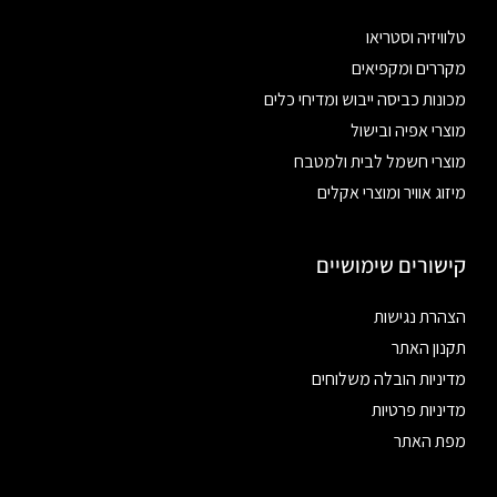
טלוויזיה וסטריאו
מקררים ומקפיאים
מכונות כביסה ייבוש ומדיחי כלים
מוצרי אפיה ובישול
מוצרי חשמל לבית ולמטבח
מיזוג אוויר ומוצרי אקלים
קישורים שימושיים
הצהרת נגישות
תקנון האתר
מדיניות הובלה משלוחים
מדיניות פרטיות
מפת האתר