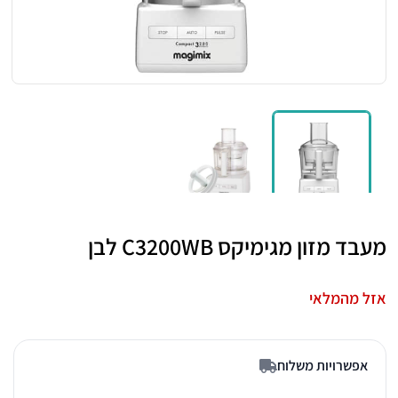
מעבד מזון מגימיקס C3200WB לבן
אזל מהמלאי
אפשרויות משלוח