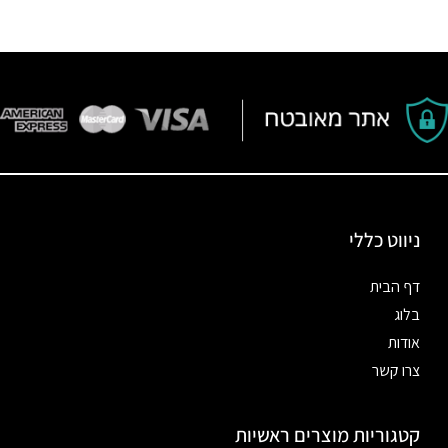
ניווט כללי
דף הבית
בלוג
אודות
צרו קשר
קטגוריות מוצרים ראשיות