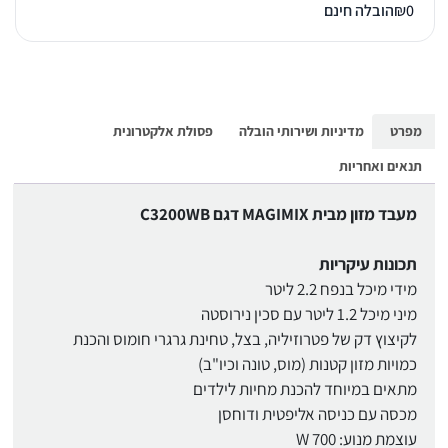
0
₪
הובלה חינם
מפרט
מדיניות ושירותי הובלה
פסולת אלקטרונית
תנאים ואחריות
מעבד מזון מבית MAGIMIX דגם C3200WB
תכונות עיקריות
מידי מיכל בנפח 2.2 ליטר
מיני מיכל 1.2 ליטר עם סכין נירוסטה
לקיצוץ דק של פטרוזיליה, בצל, טחינת גרגרי חומוס והכנת
כמויות מזון קטנות (מוס, טונה וכיו"ב)
מתאים במיוחד להכנת מחיות לילדים
מכסה עם כניסה אליפטית ודוחסן
עוצמת מנוע: W 700