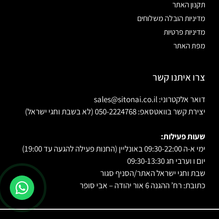
תקנון האתר
מדיניות הובלה משלוחים
מדיניות פרטיות
מפת האתר
צרו איתנו קשר
דואר אלקטרוני: sales@sitonai.co.il
יצירת קשר בוואטסאפ: 050-2224768 (לא בשבת וחגי ישראל)
שעות פעילות:
ימי א-ה 09:30-22:00 באונליין (החנות פעילה להגעה עד 19:00)
יום ו וערבי חג 09:30-13:30
שבת וחגי ישראל האתר/הסניף סגור
כתובת: רח’ ההגנה 6 אור יהודה – אבי סופר