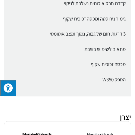
קדרת חרס איכותית נשלפת לניקוי
גימור נירוסטה ומכסה זכוכית שקוף
3 דרגות חום של גבוה, נמוך ומצב אוטומטי
מתאים לשימוש בשבת
מכסה זכוכית שקוף
הספק W350
יצרן
Morphy richards