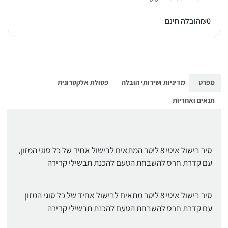
0
₪
הובלה חינם
מפרט
מדיניות ושירותי הובלה
פסולת אלקטרונית
תנאים ואחריות
סיר בישול איטי 8 ליטר המתאים לבישול אחיד של כל סוגי המזון,
עם קדרת חרס להשבחת הטעם להכנת תבשילי קדירה
סיר בישול איטי 8 ליטר מתאים לבישול אחיד של כל סוגי המזון
עם קדרת חרס להשבחת הטעם להכנת תבשילי קדירה