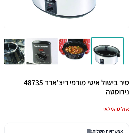
סיר בישול איטי מורפי ריצ'ארד 48735
נירוסטה
אזל מהמלאי
אפשרויות משלוח