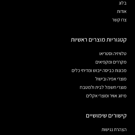
בלוג
אודות
צרו קשר
קטגוריות מוצרים ראשיות
טלוויזיה וסטריאו
מקררים ומקפיאים
מכונות כביסה ייבוש ומדיחי כלים
מוצרי אפיה ובישול
מוצרי חשמל לבית ולמטבח
מיזוג אוויר ומוצרי אקלים
קישורים שימושיים
הצהרת נגישות