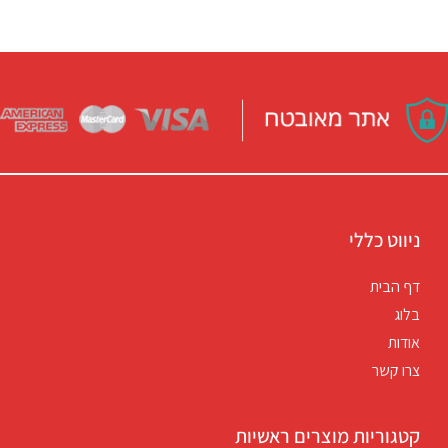
ניווט כללי
דף הבית
בלוג
אודות
צרו קשר
קטגוריות מוצרים ראשיות