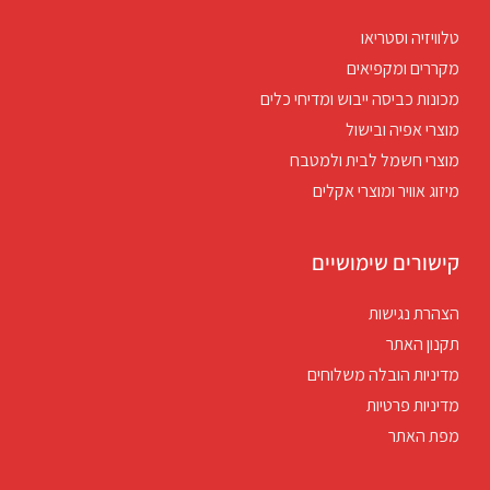
טלוויזיה וסטריאו
מקררים ומקפיאים
מכונות כביסה ייבוש ומדיחי כלים
מוצרי אפיה ובישול
מוצרי חשמל לבית ולמטבח
מיזוג אוויר ומוצרי אקלים
קישורים שימושיים
הצהרת נגישות
תקנון האתר
מדיניות הובלה משלוחים
מדיניות פרטיות
מפת האתר