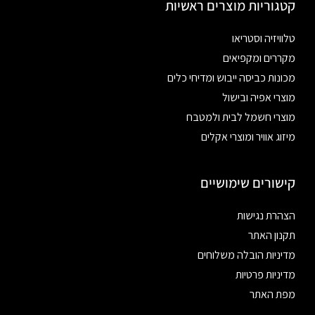
קטגוריות מוצרים ראשיות
טלוויזיה וסטריאו
מקררים ומקפיאים
מכונות כביסה ייבוש ומדיחי כלים
מוצרי אפיה ובישול
מוצרי חשמל לבית ולמטבח
מיזוג אוויר ומוצרי אקלים
קישורים שימושיים
הצהרת נגישות
תקנון האתר
מדיניות הובלה משלוחים
מדיניות פרטיות
מפת האתר