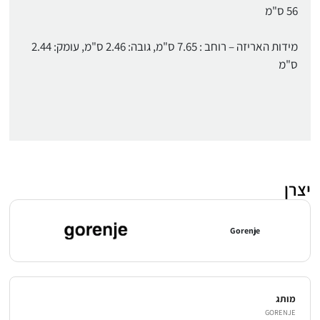
56 ס"מ
מידות האריזה – רוחב : 7.65 ס"מ, גובה: 2.46 ס"מ, עומק: 2.44
ס"מ
יצרן
Gorenje
מותג
GORENJE