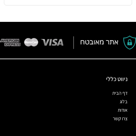
ניווט כללי
דף הבית
בלוג
אודות
צרו קשר