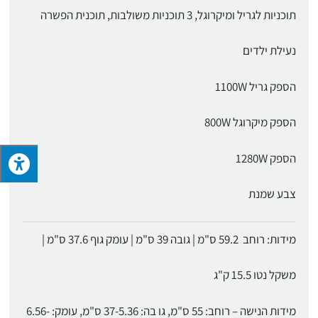
תוכניות לגריל ומיקרוגל, 3 תוכניות משולבות, תוכנית הפשרה
נעילת ילדים
הספק גריל 1100W
הספק מיקרוגל 800W
הספק 1280W
צבע שמנת
מידות: רוחב 59.2 ס"מ | גובה 39 ס"מ | עומק גוף 37.6 ס"מ |
משקל נטו 15.5 ק"ג
מידות הנישה – רוחב: 55 ס"מ, גו בה: 37-5.36 ס"מ, עומק: 6.56-