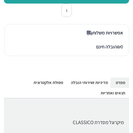
כמות של מיקרוגל בנוי משולב גריל גורניה 
אפשרויות משלוח
0
₪
הובלה חינם
מפרט
מדיניות ושירותי הובלה
פסולת אלקטרונית
תנאים ואחריות
מיקרוגל מסדרת CLASSICO