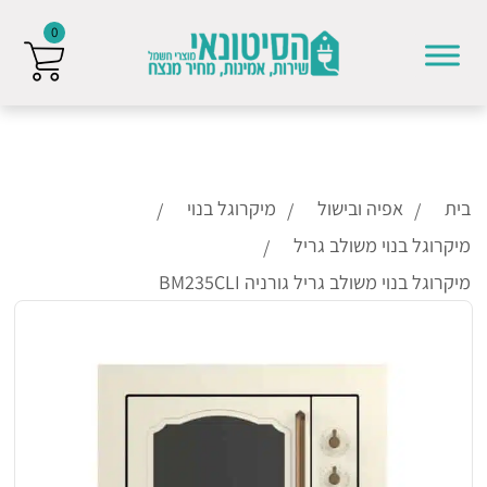
0
Skip to conten
בית
אפיה ובישול
מיקרוגל בנוי
מיקרוגל בנוי משולב גריל
מיקרוגל בנוי משולב גריל גורניה BM235CLI