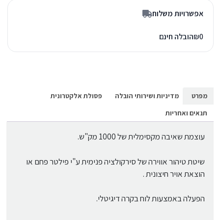
אפשרויות משלוח
0
₪
הובלה חינם
מפרט
מדיניות ושירותי הובלה
פסולת אלקטרונית
תנאים ואחריות
עוצמת שאיבה מקסימלית של 1000 מק"ש.
שיטת טיהור אווירה של סירקולציה פנימית ע"י פילטר פחם או
הוצאת אויר חיצונית .
הפעלה באמצעות לוח בקרה דיגיטלי.