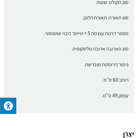
סוג הקולט: שטוח.
סוג תאורה: תאורת הלוגן.
מספר דרגות עוצמה 5 + טיימר כיבוי אוטומטי.
סוג הארובה ארובה טלסקופית.
גימור נירוסטה מוברשת.
רוחב 60 ס"מ .
עומק 49 ס"מ.
יצרן