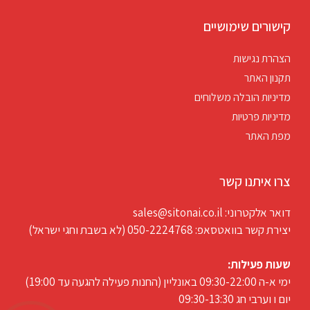
קישורים שימושיים
הצהרת נגישות
תקנון האתר
מדיניות הובלה משלוחים
מדיניות פרטיות
מפת האתר
צרו איתנו קשר
דואר אלקטרוני: sales@sitonai.co.il
יצירת קשר בוואטסאפ: 050-2224768 (לא בשבת וחגי ישראל)
שעות פעילות:
ימי א-ה 09:30-22:00 באונליין (החנות פעילה להגעה עד 19:00)
יום ו וערבי חג 09:30-13:30