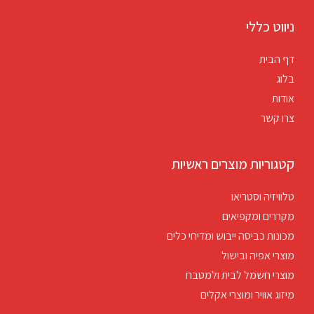
ניווט כללי
דף הבית
בלוג
אודות
צרו קשר
קטגוריות מוצרים ראשיות
טלוויזיה וסטריאו
מקררים ומקפיאים
מכונות כביסה ייבוש ומדיחי כלים
מוצרי אפיה ובישול
מוצרי חשמל לבית ולמטבח
מיזוג אוויר ומוצרי אקלים