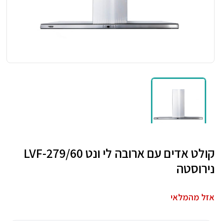
קולט אדים עם ארובה לי ונט LVF-279/60
נירוסטה
אזל מהמלאי