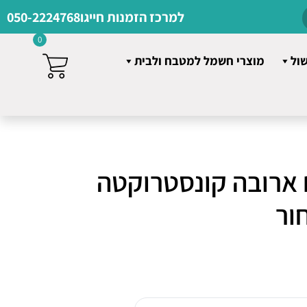
למרכז הזמנות חייגו
050-2224768
0
שול
מוצרי חשמל למטבח ולבית
 ארובה קונסטרוקטה