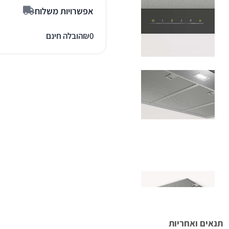
אפשרויות משלוח
0
₪
הובלה חינם
תנאים ואחריות