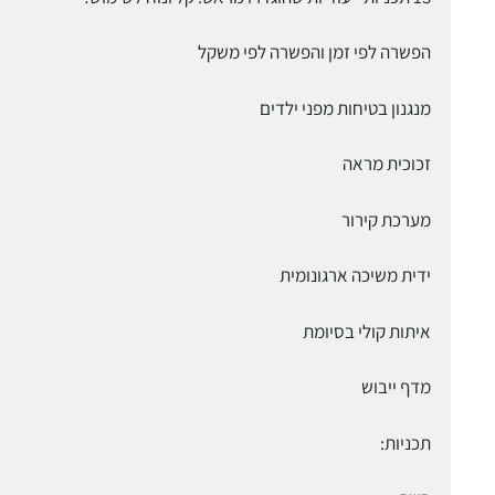
הפשרה לפי זמן והפשרה לפי משקל
מנגנון בטיחות מפני ילדים
זכוכית מראה
מערכת קירור
ידית משיכה ארגונומית
איתות קולי בסיומת
מדף ייבוש
תכניות: