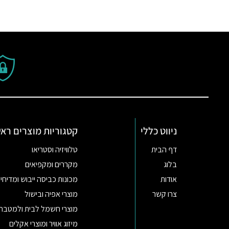
ניווט כללי
קטגוריות מוצרים ראש
דף הבית
טלוויזיה וסטריאו
בלוג
מקררים ומקפיאים
אודות
מכונות כביסה ייבוש ומדיחי 
צרו קשר
מוצרי אפיה ובישול
מוצרי חשמל לבית ולמטבח
מיזוג אוויר ומוצרי אקלים