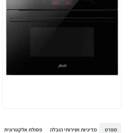
מפרט
מדיניות ושירותי הובלה
פסולת אלקטרונית