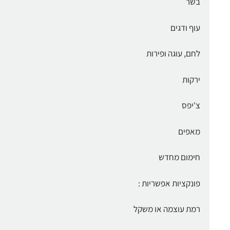
בשר
עוף ודגים
לחם, עוגה ופירות
ירקות
צ'יפס
מאפים
חימום מחדש
פונקציות אפשריות :
רמת עוצמה או משקל