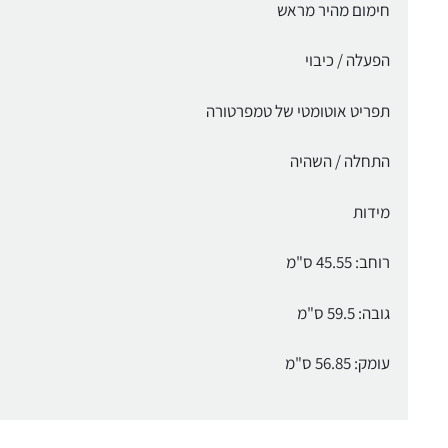
חימום מהיר מראש
הפעלה / כיבוי
תפריט אוטומטי של טמפרטורה
התחלה / השהיה
מידות
רוחב: 45.55 ס"מ
גובה: 59.5 ס"מ
עומק: 56.85 ס"מ