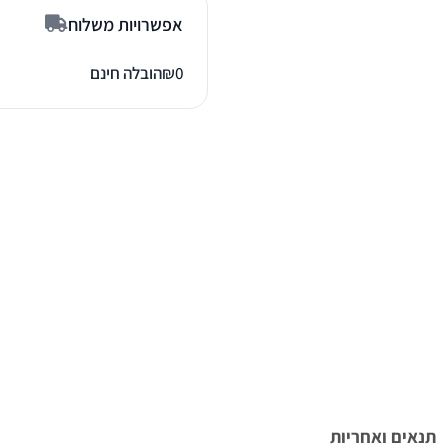
אפשרויות משלוח
0
₪
הובלה חינם
תנאים ואחריות