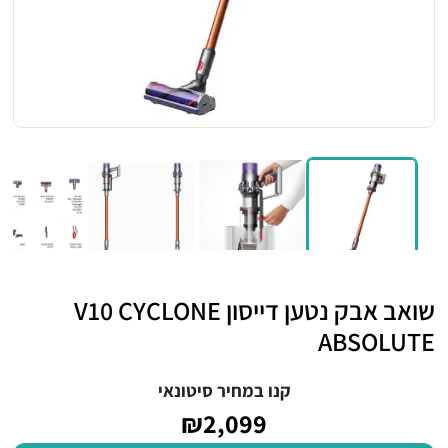
שואב אבק נטען דייסון V10 CYCLONE
ABSOLUTE
קנו במחיר סיטונאי
₪2,099