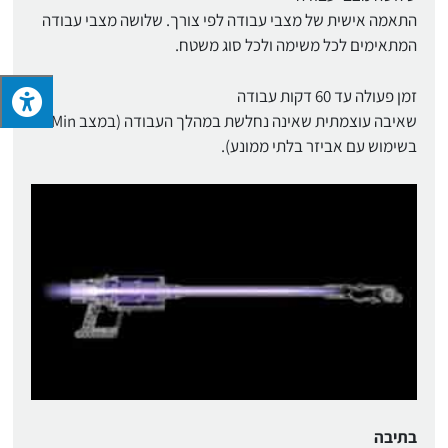
התאמה אישית של מצבי עבודה לפי צורך. שלושה מצבי עבודה
המתאימים לכל משימה ולכל סוג משטח.
זמן פעולה עד 60 דקות עבודה
שאיבה עוצמתית שאינה נחלשת במהלך העבודה (במצב Min
בשימוש עם אביזר בלתי ממונע).
בתיבה