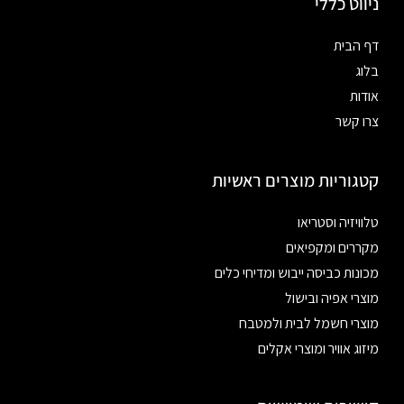
ניווט כללי
דף הבית
בלוג
אודות
צרו קשר
קטגוריות מוצרים ראשיות
טלוויזיה וסטריאו
מקררים ומקפיאים
מכונות כביסה ייבוש ומדיחי כלים
מוצרי אפיה ובישול
מוצרי חשמל לבית ולמטבח
מיזוג אוויר ומוצרי אקלים