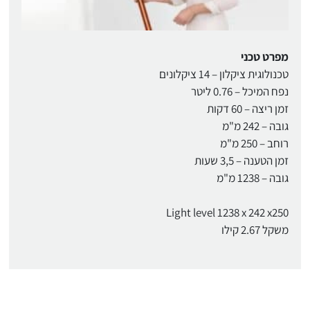
מפרט טכני
טכנולוגית ציקלון – 14 ציקלונים
נפח המיכל – 0.76 ליטר
זמן ריצה – 60 דקות
גובה – 242 מ"מ
רוחב – 250 מ"מ
זמן הטענה – 3,5 שעות
גובה – 1238 מ"מ
Light level 1238 x 242 x250
משקל 2.67 קילו