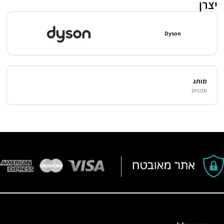
יצרן
Dyson
מותג
DYSON