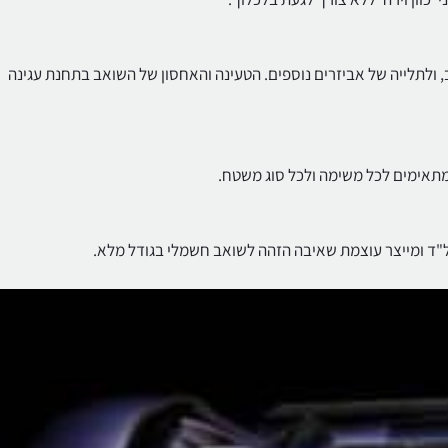
 ולתלייה של אביזרים נוספים. הטעינה והאחסון של השואב בתחנת עגינה
תאימים לכל משימה ולכל סוג משטח.