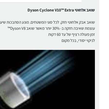
שואב אלחוטי Dyson Cyclone V10™ Extra
שואב אבק אלחוטי חזק. לכל סוגי המשטחים. מונע הסתבכות שיער בטכנולו
עוצמת שאיבה חזקה ב- 30% יותר מאשר שואב Dyson V8™
זמן פעולה רציף של עד 60 דקות
לניקוי יסודי, בכל מקום