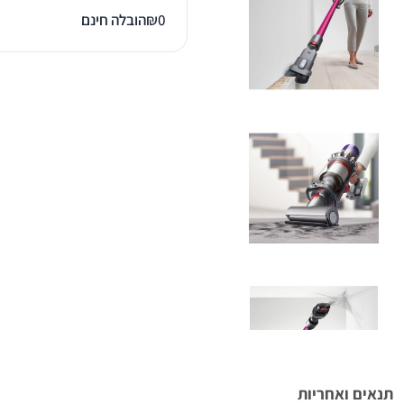
0
₪
הובלה חינם
תנאים ואחריות