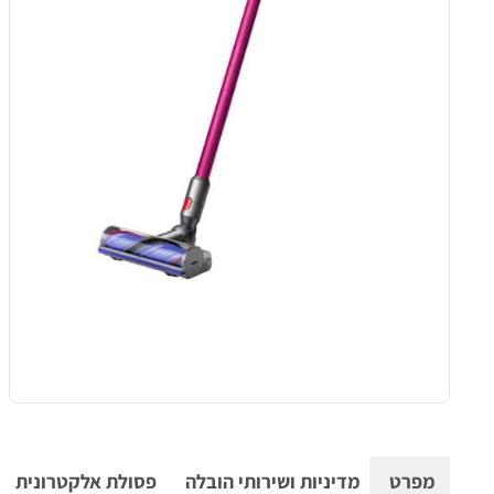
מפרט
מדיניות ושירותי הובלה
פסולת אלקטרונית