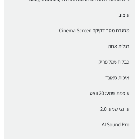
עיצוב
מסגרת מסך דקיקה Cinema Screen
רגלית אחת
כבל חשמל פריק
איכות סאונד
עוצמת שמע: 20 וואט
ערוצי שמע: 2.0
AI Sound Pro