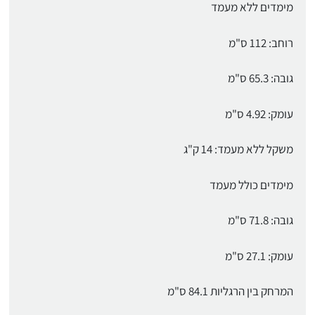
מימדים ללא מעמד
רוחב: 112 ס"מ
גובה: 65.3 ס"מ
עומק: 4.92 ס"מ
משקל ללא מעמד: 14 ק"ג
מימדים כולל מעמד
גובה: 71.8 ס"מ
עומק: 27.1 ס"מ
המרחק בין הרגליות 84.1 ס"מ