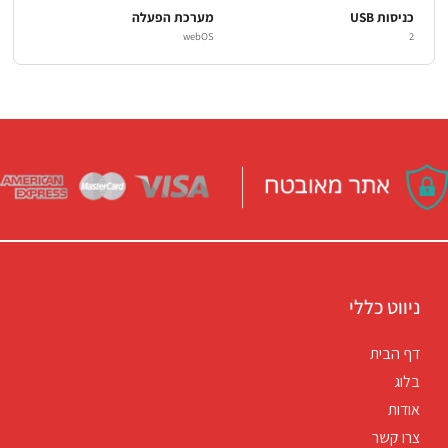
כניסות USB
מערכת הפעלה
webOS
2
ניווט כללי
דף הבית
בלוג
אודות
צרו קשר