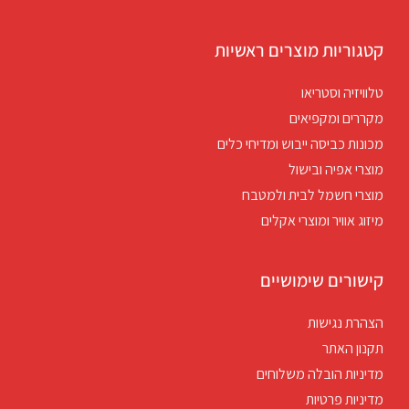
קטגוריות מוצרים ראשיות
טלוויזיה וסטריאו
מקררים ומקפיאים
מכונות כביסה ייבוש ומדיחי כלים
מוצרי אפיה ובישול
מוצרי חשמל לבית ולמטבח
מיזוג אוויר ומוצרי אקלים
קישורים שימושיים
הצהרת נגישות
תקנון האתר
מדיניות הובלה משלוחים
מדיניות פרטיות