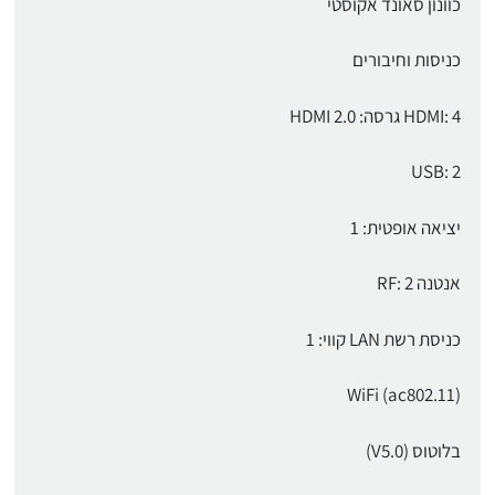
כוונון סאונד אקוסטי
כניסות וחיבורים
HDMI: 4 גרסה: HDMI 2.0
USB: 2
יציאה אופטית: 1
אנטנה RF: 2
כניסת רשת LAN קווי: 1
WiFi (ac802.11)
בלוטוס (V5.0)