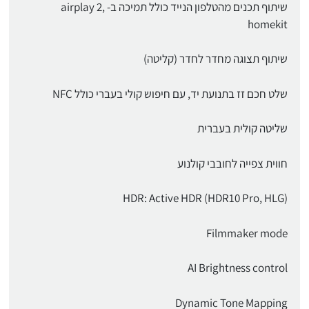
שיתוף תכנים מהטלפון הנייד כולל תמיכה ב- airplay 2,
homekit
שיתוף תצוגה מחדר לחדר (קליטה)
שלט חכם זז בתנועת יד, עם חיפוש קולי בעברי כולל NFC
שליטה קולית בעברית
חווית צפייה לחובבי קולנוע
HDR: Active HDR (HDR10 Pro, HLG)
Filmmaker mode
AI Brightness control
Dynamic Tone Mapping