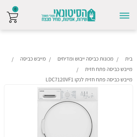
0
Skip to conten
בית
מכונות כביסה ייבוש ומדיחים
מייבש כביסה
מייבש כביסה פתח חזית
מייבש כביסה פתח חזית לנקו LDC7120VF1