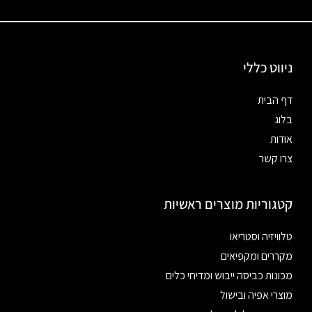
ניווט כללי
דף הבית
בלוג
אודות
צרו קשר
קטגוריות מוצרים ראשיות
טלוויזיה וסטריאו
מקררים ומקפיאים
מכונות כביסה ייבוש ומדיחי כלים
מוצרי אפיה ובישול