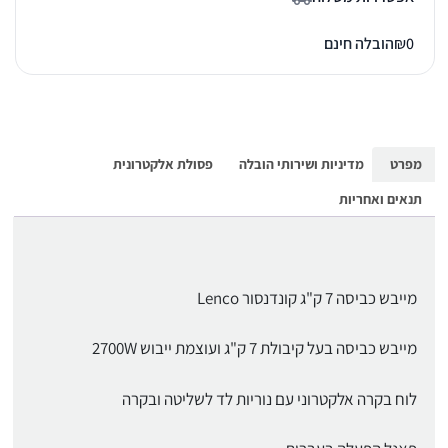
0
₪
הובלה חינם
מפרט
מדיניות ושירותי הובלה
פסולת אלקטרונית
תנאים ואחריות
מייבש כביסה 7 ק"ג קונדנסור Lenco
מייבש כביסה בעל קיבולת 7 ק"ג ועוצמת ייבוש 2700W
לוח בקרה אלקטרוני עם נוריות לד לשליטה ובקרה