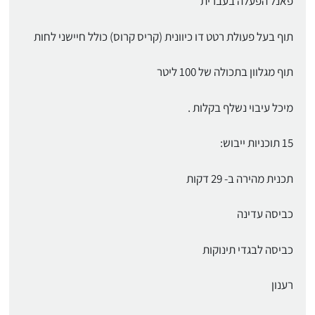
פאנל הפעלה בעברית
תוף בעל פעולת רטט דו כיוונית (קריס קרוס) כולל חיישני לחות
תוף מגלוון בתכולה של 100 ליטר
מיכל עיבוי נשלף בקלות .
15 תוכניות ייבוש:
תכנית מהירה ב- 29 דקות
כביסה עדינה
כביסה לבגדי תינוקות
רענון