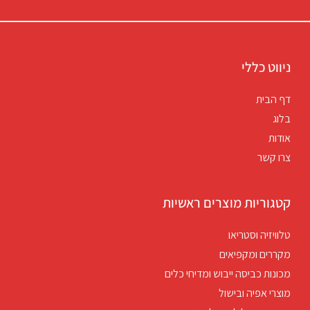
ניווט כללי
דף הבית
בלוג
אודות
צרו קשר
קטגוריות מוצרים ראשיות
טלוויזיה וסטריאו
מקררים ומקפיאים
מכונות כביסה ייבוש ומדיחי כלים
מוצרי אפיה ובישול