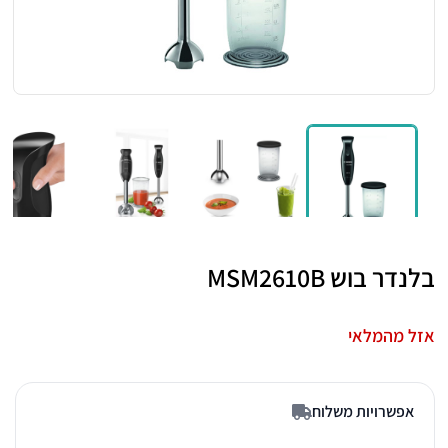
בלנדר בוש MSM2610B
אזל מהמלאי
אפשרויות משלוח