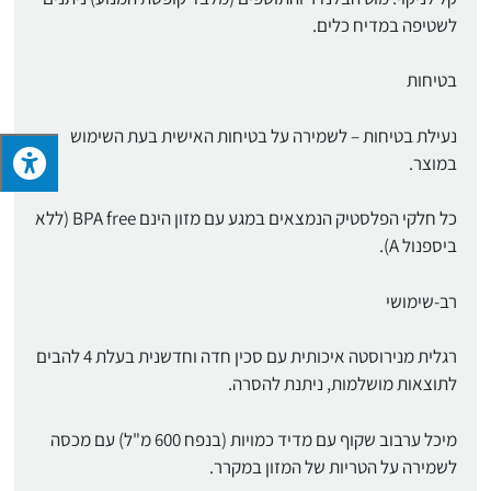
לשטיפה במדיח כלים.
בטיחות
נעילת בטיחות – לשמירה על בטיחות האישית בעת השימוש
במוצר.
כל חלקי הפלסטיק הנמצאים במגע עם מזון הינם BPA free (ללא
ביספנול A).
רב-שימושי
רגלית מנירוסטה איכותית עם סכין חדה וחדשנית בעלת 4 להבים
לתוצאות מושלמות, ניתנת להסרה.
מיכל ערבוב שקוף עם מדיד כמויות (בנפח 600 מ"ל) עם מכסה
לשמירה על הטריות של המזון במקרר.