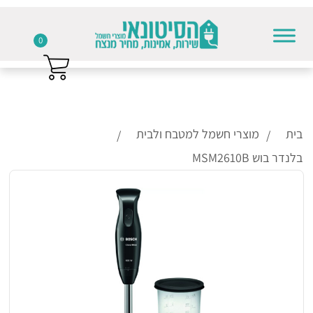
0
Skip to conten
בית
מוצרי חשמל למטבח ולבית
בלנדר בוש MSM2610B