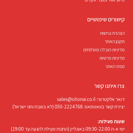
קישורים שימושיים
הצהרת נגישות
תקנון האתר
מדיניות הובלה משלוחים
מדיניות פרטיות
מפת האתר
צרו איתנו קשר
דואר אלקטרוני: sales@sitonai.co.il
יצירת קשר בוואטסאפ: 050-2224768 (לא בשבת וחגי ישראל)
שעות פעילות:
ימי א-ה 09:30-22:00 באונליין (החנות פעילה להגעה עד 19:00)