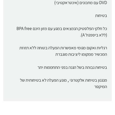
DVD עם מתכונים (אינטראקטיבי)
בטיחות
כל חלקי הפלסטיק הנמצאים במגע עם מזון הינם BPA free
(ללא ביספנול A).
רגליות ואקום מגומי מאפשרות הפעלה בטוחה ללא תזוזת
המכשיר ממקומו ליציבות מוגברת
בטיחות גבוהה בשל הגנה בפני התחממות יתר
מנגנון בטיחות אלקטרוני , מונע הפעלה לא בטיחותית של
המיקסר