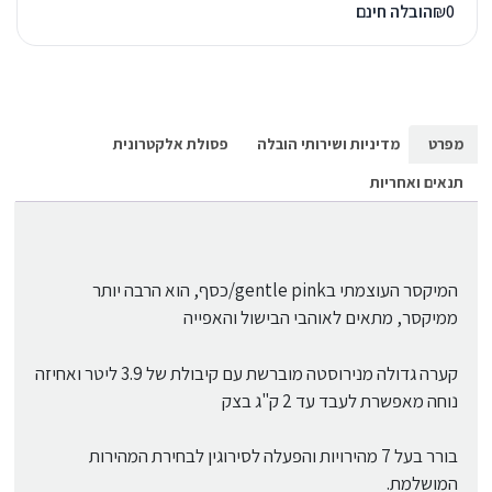
0
₪
הובלה חינם
מפרט
מדיניות ושירותי הובלה
פסולת אלקטרונית
תנאים ואחריות
המיקסר העוצמתי בgentle pink/כסף, הוא הרבה יותר
ממיקסר, מתאים לאוהבי הבישול והאפייה
קערה גדולה מנירוסטה מוברשת עם קיבולת של 3.9 ליטר ואחיזה
נוחה מאפשרת לעבד עד 2 ק"ג בצק
בורר בעל 7 מהירויות והפעלה לסירוגין לבחירת המהירות
המושלמת.