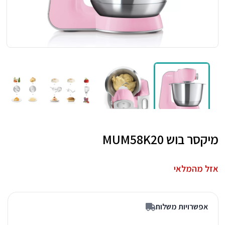
מיקסר בוש MUM58K20
אזל מהמלאי
אפשרויות משלוח