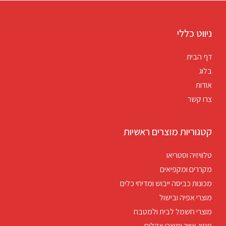
ניווט כללי
דף הבית
בלוג
אודות
צרו קשר
קטגוריות מוצרים ראשיות
טלוויזיה וסטריאו
מקררים ומקפיאים
מכונות כביסה ייבוש ומדיחי כלים
מוצרי אפיה ובישול
מוצרי חשמל לבית ולמטבח
מיזוג אוויר ומוצרי אקלים