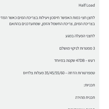
Half Load
לחצן חצי כמות האפשר חיסכון ויעילות בצריכת המים כאשר המדי
בצריכת המים, צריכת החשמל והזמן, שמתעדכנים בהתאם
לחצני הפעלה במגע
3 ממטרות לניקוי מושלם
רעש – 47DB שקטה במיוחד
טמפרטורות הדחה – 35/45/55/60 מעלות צלזיוס
תכניות:
תכנית מהירה