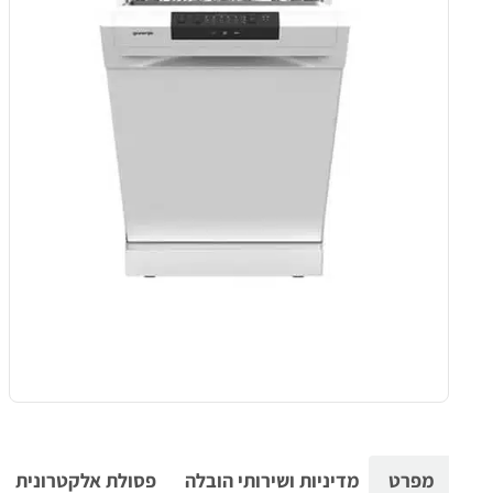
מפרט
מדיניות ושירותי הובלה
פסולת אלקטרונית