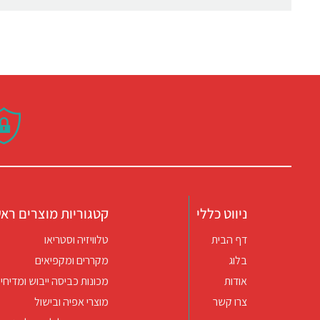
ניווט כללי
קטגוריות מוצרים ראש
דף הבית
טלוויזיה וסטריאו
בלוג
מקררים ומקפיאים
אודות
מכונות כביסה ייבוש ומדיחי 
צרו קשר
מוצרי אפיה ובישול