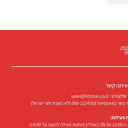
איתנו קשר
ני: sales@sitonai.co.il
וואטסאפ: 050-2224768 (לא בשבת וחגי ישראל)
 פעילות:
 פעילה להגעה עד 19:00)