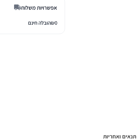
אפשרויות משלוח
0
₪
הובלה חינם
תנאים ואחריות