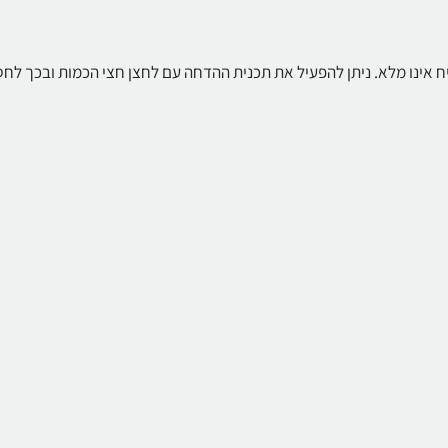
ח אינו מלא. ניתן להפעיל את תכנית ההדחה עם לחצן חצי הכמות ובכך לחס