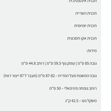
תכנית אינטנסיבית
תכנית השרייה
תכנית יומיומית
תכנית אקו חסכונית
מידות:
גובה 85 ס”מ | עומק גוף 59.5 ס"מ | רוחב 44.8 ס"מ
גובה המשטח מעל המדיח – 87-82 ס"מ (מעבר ל 87 ייצור רווח)
רוחב גומחה מינימאלי – 50 ס"מ
משקל נטו – 42.5 ק"ג