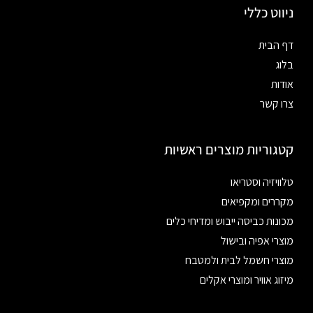
ניווט כללי
דף הבית
בלוג
אודות
צרו קשר
קטגוריות מוצרים ראשיות
טלוויזיה וסטריאו
מקררים ומקפיאים
מכונות כביסה ייבוש ומדיחי כלים
מוצרי אפיה ובישול
מוצרי חשמל לבית ולמטבח
מיזוג אוויר ומוצרי אקלים