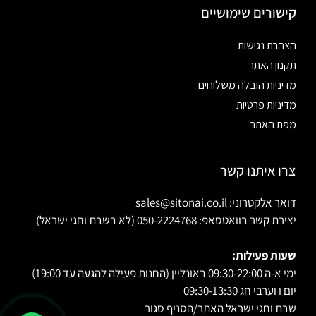
קישורים שימושיים
הצהרת נגישות
תקנון האתר
מדיניות הובלה משלוחים
מדיניות פרטיות
מפת האתר
צרו איתנו קשר
דואר אלקטרוני: sales@sitonai.co.il
יצירת קשר בוואטסאפ: 050-2224768 (לא בשבת וחגי ישראל)
שעות פעילות:
ימי א-ה 09:30-22:00 באונליין (החנות פעילה להגעה עד 19:00)
יום ו וערבי חג 09:30-13:30
שבת וחגי ישראל האתר/הסניף סגור