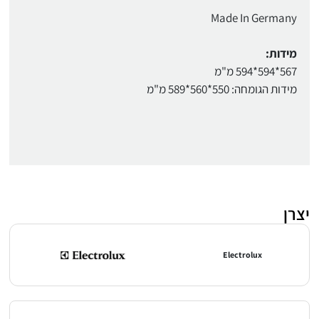
Made In Germany
מידות:
567*594*594 מ"מ
מידות הגומחה: 550*560*589 מ"מ
יצרן
Electrolux