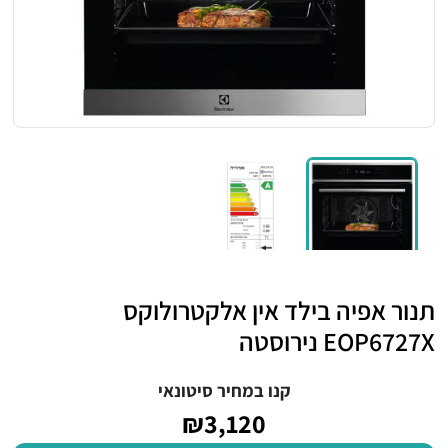
תנור אפיה בילד אין אלקטרולוקס
EOP6727X נירוסטה
קנו במחיר סיטונאי
₪3,120