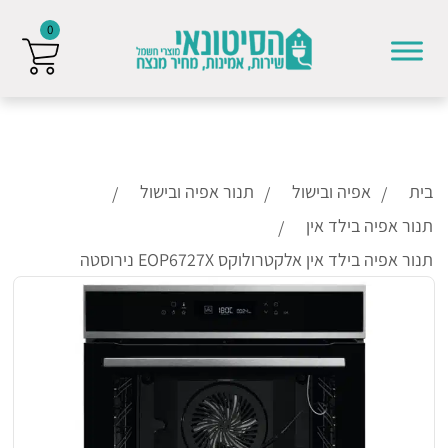
0
Skip to conten
בית
אפיה ובישול
תנור אפיה ובישול
תנור אפיה בילד אין
תנור אפיה בילד אין אלקטרולוקס EOP6727X נירוסטה