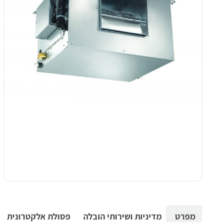
מפרט
מדיניות ושירותי הובלה
פסולת אלקטרונית