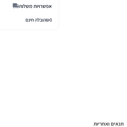
אפשרויות משלוח
0
₪
הובלה חינם
תנאים ואחריות