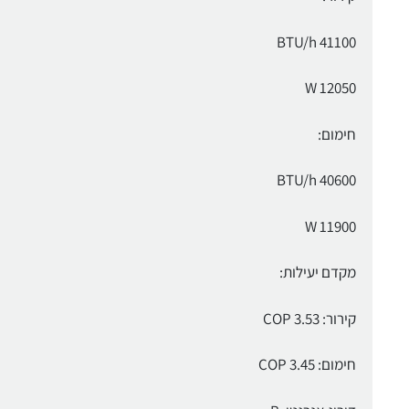
41100 BTU/h
12050 W
חימום:
40600 BTU/h
11900 W
מקדם יעילות:
קירור: 3.53 COP
חימום: 3.45 COP