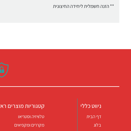
** הזנה חשמלית ליחידה החיצונית
ניווט כללי
קטגוריות מוצרים ראש
דף הבית
טלוויזיה וסטריאו
בלוג
מקררים ומקפיאים