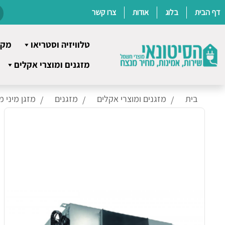
דף הבית
בלוג
אודות
צרו קשר
טלוויזיה וסטריאו
מקר
Ski
מזגנים ומוצרי אקלים
t
conten
בית
מזגנים ומוצרי אקלים
מזגנים
מזגן מיני מ