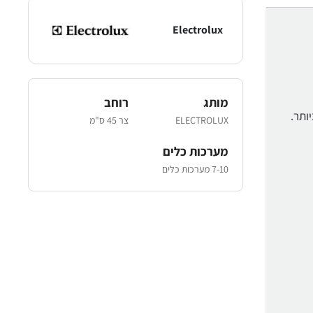
Electrolux
מותג
רוחב
ותר.
ELECTROLUX
צר 45 ס"מ
מערכות כלים
7-10 מערכות כלים