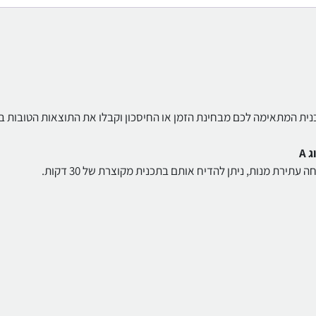
ית המתאימה לכם מבחינת הזמן או החיסכון וקבלו את התוצאות הטובות בי
ת מנות, ניתן להדיח אותם בתכנית מקוצרת של 30 דקות.