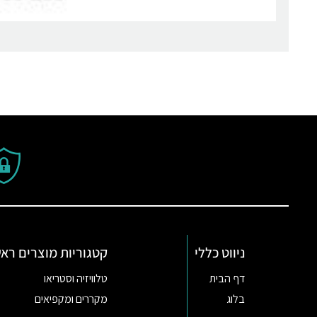
ניווט כללי
קטגוריות מוצרים ראש
דף הבית
טלוויזיה וסטריאו
בלוג
מקררים ומקפיאים