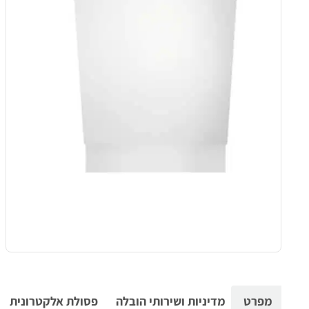
מפרט
מדיניות ושירותי הובלה
פסולת אלקטרונית