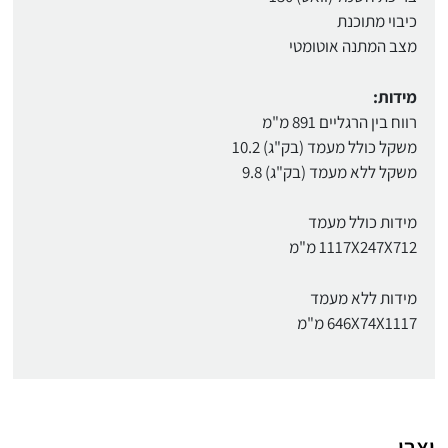
כיבוי מתוכנת
מצב המתנה אוטומטי
מידות:
רווח בין הרגליים 891 מ"מ
משקל כולל מעמד (בק"ג) 10.2
משקל ללא מעמד (בק"ג) 9.8
מידות כולל מעמד
1117X247X712 מ"מ
מידות ללא מעמד
646X74X1117 מ"מ
יצרן