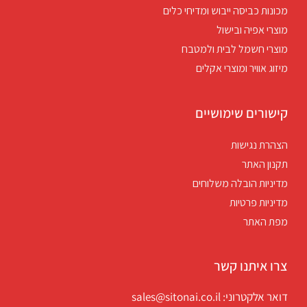
מכונות כביסה ייבוש ומדיחי כלים
מוצרי אפיה ובישול
מוצרי חשמל לבית ולמטבח
מיזוג אוויר ומוצרי אקלים
קישורים שימושיים
הצהרת נגישות
תקנון האתר
מדיניות הובלה משלוחים
מדיניות פרטיות
מפת האתר
צרו איתנו קשר
דואר אלקטרוני: sales@sitonai.co.il