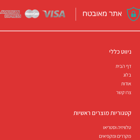
ניווט כללי
דף הבית
בלוג
אודות
צרו קשר
קטגוריות מוצרים ראשיות
טלוויזיה וסטריאו
מקררים ומקפיאים