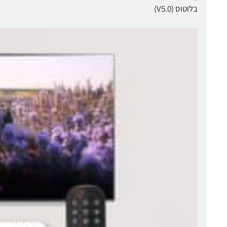
בלוטוס (V5.0)