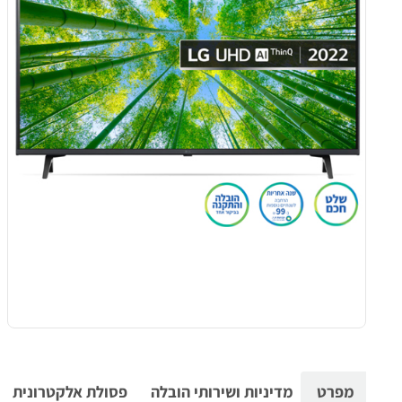
מפרט
מדיניות ושירותי הובלה
פסולת אלקטרונית