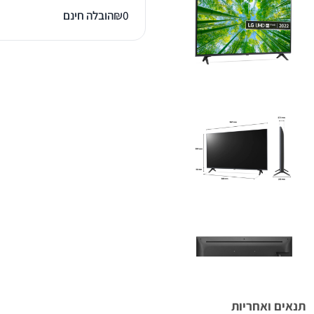
0
₪
הובלה חינם
תנאים ואחריות