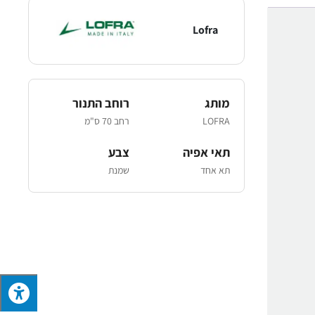
Lofra
מותג
רוחב התנור
LOFRA
רחב 70 ס"מ
תאי אפיה
צבע
תא אחד
שמנת