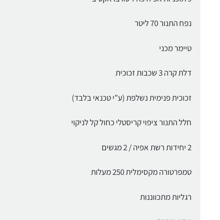
נפח התנור 70 ליטר
טיימר מכני
דלת קרה 3 שכבות זכוכית
זכוכית פנימית נשלפת (ע”י טכנאי בלבד)
חלל התנור ציפוי קריסטלי כחול קל לניקוי
2 יחידות רשת אפיה / 2 מגשים
טמפרטורה מקסימלית 250 מעלות
רגליות מתכווננות