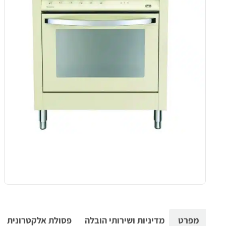
מפרט
מדיניות ושירותי הובלה
פסולת אלקטרונית