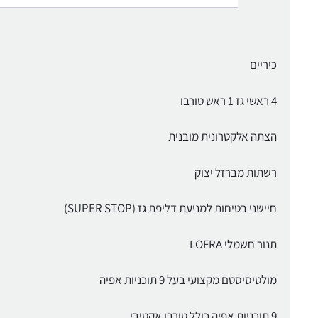
כיריים
4 ראשי גז 1 ראש טורבו
הצתה אלקטרונית מובנית
רשתות מברזל יצוק
חיישני בטיחות למניעת דליפת גז (SUPER STOP)
תנור חשמלי LOFRA
מולטיסיסטם מקצועי בעל 9 תוכניות אפיה
9 תוכניות אפיה כולל טורבו אקטיבי