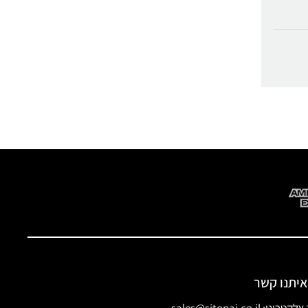
איתנו קשר