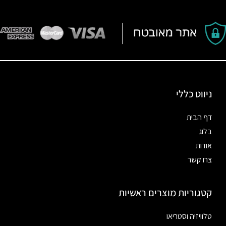
ניווט כללי
דף הבית
בלוג
אודות
צרו קשר
קטגוריות מוצרים ראשיות
טלוויזיה וסטריאו