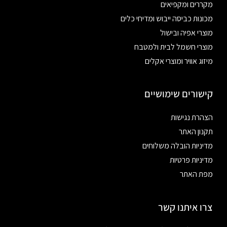
מקררים ומקפיאים
מכונות כביסה ייבוש ומדיחי כלים
מוצרי אפיה ובישול
מוצרי חשמל לבית ולמטבח
מיזוג אוויר ומוצרי אקלים
קישורים שימושיים
הצהרת נגישות
תקנון האתר
מדיניות הובלה משלוחים
מדיניות פרטיות
מפת האתר
צרו איתנו קשר