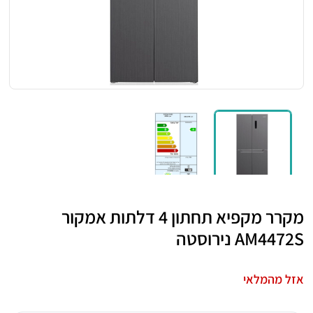
מקרר מקפיא תחתון 4 דלתות אמקור
AM4472S נירוסטה
אזל מהמלאי