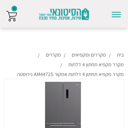
0
Skip to conten
בית
מקררים ומקפיאים
מקררים
מקרר מקפיא תחתון 4 דלתות
מקרר מקפיא תחתון 4 דלתות אמקור AM4472S נירוסטה