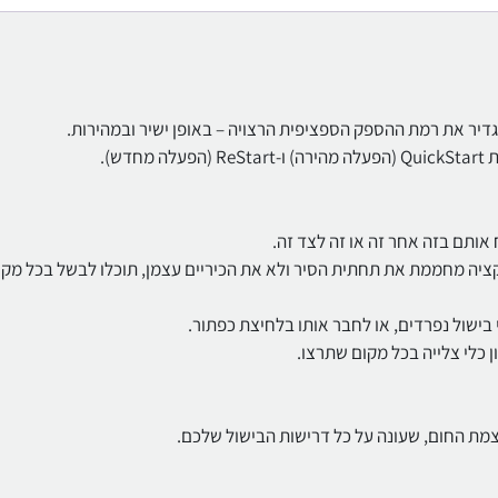
הגדיר את רמת ההספק הספציפית הרצויה – באופן ישיר ובמהירות.
אותם בזה אחר זה או זה לצד זה.
כלו לבחור. משום שאינדוקציה מחממת את תחתית הסיר ולא את הכיריים עצמן, תוכלו לבשל בכל מ
בישול נפרדים, או לחבר אותו בלחיצת כפתור.
ן כלי צלייה בכל מקום שתרצו.
מת החום, שעונה על כל דרישות הבישול שלכם.