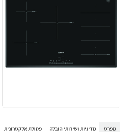
מפרט
מדיניות ושירותי הובלה
פסולת אלקטרונית