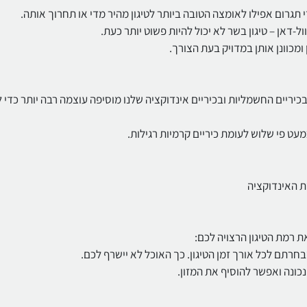
 תגרום אפילו לאומצה הטובה ביותר לטיגון מהיר מדי או תחרוך אותה.
ל-דאן – טיגון בשר לא יכול להיות פשוט יותר כעת.
 במיוחד: פונקציית PowerBoost המשופרת בכיריים החשמליות ובכיריים אינדוקציה שלנו מוסיפה עוצמה רבה יותר כ
ת האינדוקציה
שבחרתם לכל אורך זמן הטיגון. כך האוכל לא יישרף לכם.
ונה ואפשר להוסיף את המזון.