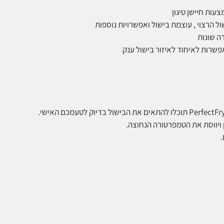
 ויווסת את הטמפרטורה הנחוצה.