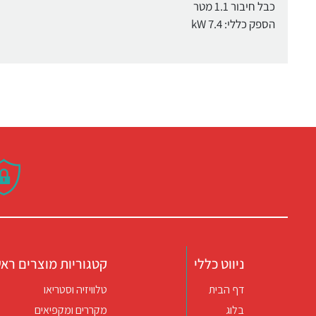
כבל חיבור 1.1 מטר
הספק כללי: 7.4 kW
ניווט כללי
קטגוריות מוצרים ראש
דף הבית
טלוויזיה וסטריאו
בלוג
מקררים ומקפיאים