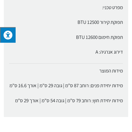
מפרט טכני:
תפוקת קירור 12500 BTU
תפוקת חימום 12600 BTU
דירוג אנרגיה: A
מידות המוצר
מידות יחידת פנים: רוחב 87 ס"מ | גובה 29 ס"מ | אורך 16.6 ס"מ
מידות יחידת חוץ: רוחב 79 ס"מ | גובה 54 ס"מ | אורך 29 ס"מ