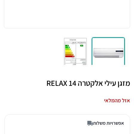
מזגן עילי אלקטרה RELAX 14
אזל מהמלאי
אפשרויות משלוח