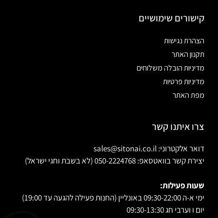
קישורים שימושיים
הצהרת נגישות
תקנון האתר
מדיניות הובלה משלוחים
מדיניות פרטיות
מפת האתר
צרו איתנו קשר
דואר אלקטרוני: sales@sitonai.co.il
יצירת קשר בוואטסאפ: 050-2224768 (לא בשבת וחגי ישראל)
שעות פעילות:
ימי א-ה 09:30-22:00 באונליין (החנות פעילה להגעה עד 19:00)
יום ו וערבי חג 09:30-13:30