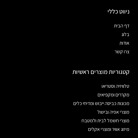
ניווט כללי
דף הבית
בלוג
אודות
צרו קשר
קטגוריות מוצרים ראשיות
טלוויזיה וסטריאו
מקררים ומקפיאים
מכונות כביסה ייבוש ומדיחי כלים
מוצרי אפיה ובישול
מוצרי חשמל לבית ולמטבח
מיזוג אוויר ומוצרי אקלים