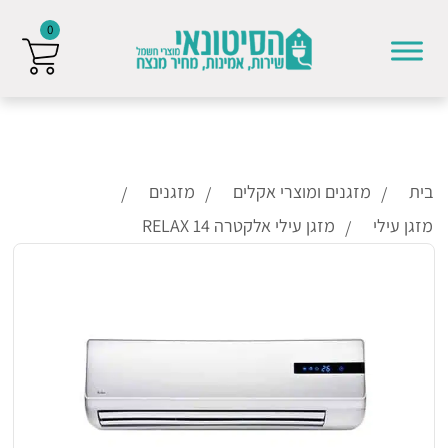
0
Skip to conten
בית
מזגנים ומוצרי אקלים
מזגנים
מזגן עילי
מזגן עילי אלקטרה RELAX 14