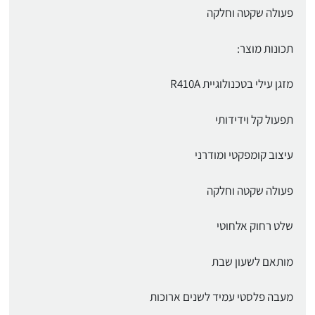
פעולה שקטה וחלקה
תכונות מוצר:
מזגן עילי בטכנולוגיית R410A
תפעול קל וידידותי
עיצוב קומפקטי ומודרני
פעולה שקטה וחלקה
שלט רחוק אלחוטי
מותאם לשעון שבת
מעבה פלסטי עמיד לשנים ארוכות