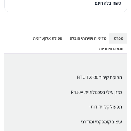
0
₪
הובלה חינם
מפרט
מדיניות ושירותי הובלה
פסולת אלקטרונית
תנאים ואחריות
תפוקת קירור 12500 BTU
מזגן עילי בטכנולוגיית R410A
תפעול קל וידידותי
עיצוב קומפקטי ומודרני