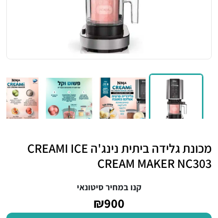
מכונת גלידה ביתית נינג'ה CREAMI ICE
CREAM MAKER NC303
קנו במחיר סיטונאי
₪900