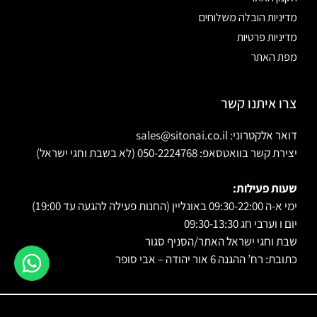
מדיניות הובלה משלוחים
מדיניות פרטיות
מפת האתר
צרו איתנו קשר
דואר אלקטרוני: sales@sitonai.co.il
יצירת קשר בוואטסאפ: 050-2224768 (לא בשבת וחגי ישראל)
שעות פעילות:
ימי א-ה 09:30-22:00 באונליין (החנות פעילה להגעה עד 19:00)
יום ו וערבי חג 09:30-13:30
שבת וחגי ישראל האתר/הסניף סגור
כתובת: רח’ ההגנה 6 אור יהודה – אבי סופר