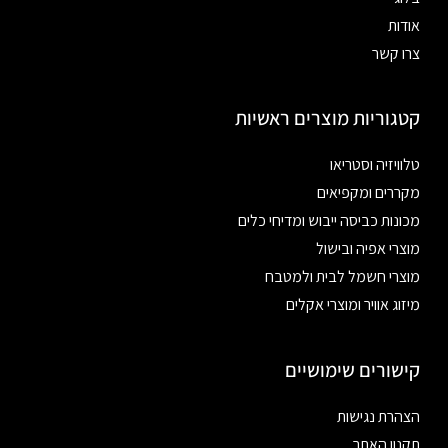
אודות
צרו קשר
קטגוריות מוצרים ראשיות
טלוויזיה וסטריאו
מקררים ומקפיאים
מכונות כביסה ייבוש ומדיחי כלים
מוצרי אפיה ובישול
מוצרי חשמל לבית ולמטבח
מיזוג אוויר ומוצרי אקלים
קישורים שימושיים
הצהרת נגישות
תקנון האתר