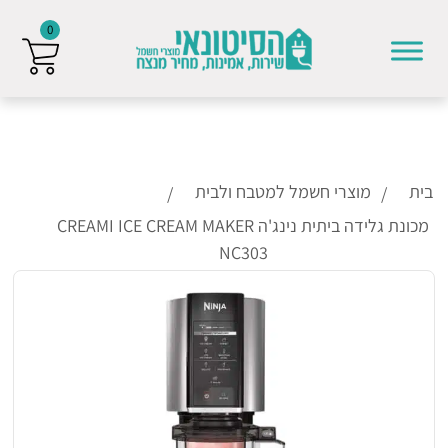
0
Skip to conten
בית
מוצרי חשמל למטבח ולבית
מכונת גלידה ביתית נינג'ה CREAMI ICE CREAM MAKER
NC303