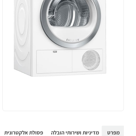
מפרט
מדיניות ושירותי הובלה
פסולת אלקטרונית