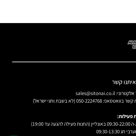
איתנו קשר
ני: sales@sitonai.co.il
וואטסאפ: 050-2224768 (לא בשבת וחגי ישראל)
 פעילות:
 פעילה להגעה עד 19:00)
י חג 09:30-13:30