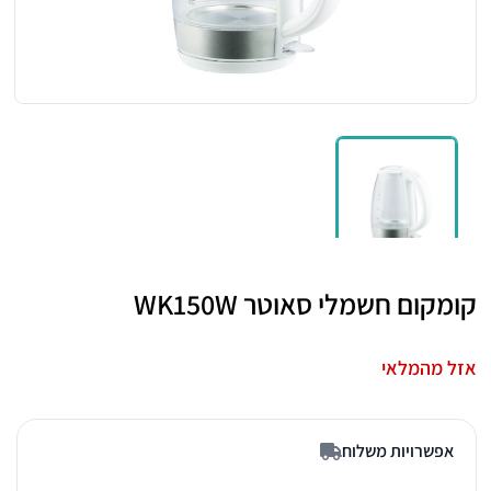
קומקום חשמלי סאוטר WK150W
אזל מהמלאי
אפשרויות משלוח