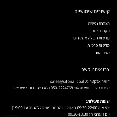
קישורים שימושיים
הצהרת נגישות
תקנון האתר
מדיניות הובלה משלוחים
מדיניות פרטיות
מפת האתר
צרו איתנו קשר
דואר אלקטרוני: sales@sitonai.co.il
יצירת קשר בוואטסאפ: 050-2224768 (לא בשבת וחגי ישראל)
שעות פעילות:
ימי א-ה 09:30-22:00 באונליין (החנות פעילה להגעה עד 19:00)
יום ו וערבי חג 09:30-13:30