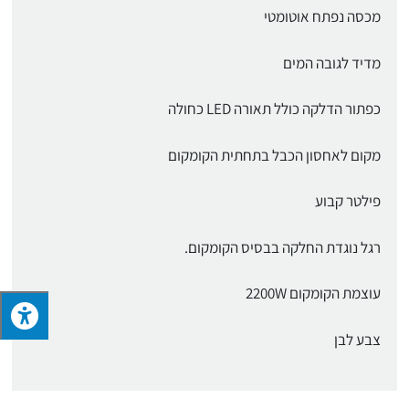
מכסה נפתח אוטומטי
מדיד לגובה המים
כפתור הדלקה כולל תאורה LED כחולה
מקום לאחסון הכבל בתחתית הקומקום
פילטר קבוע
רגל נוגדת החלקה בבסיס הקומקום.
עוצמת הקומקום 2200W
צבע לבן