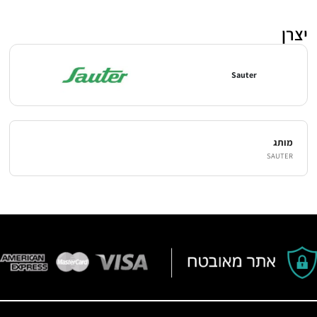
יצרן
Sauter
מותג
SAUTER