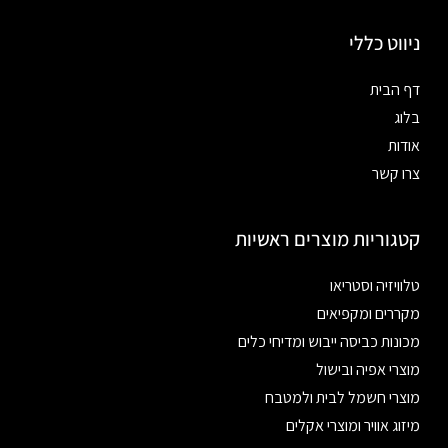
ניווט כללי
דף הבית
בלוג
אודות
צרו קשר
קטגוריות מוצרים ראשיות
טלוויזיה וסטריאו
מקררים ומקפיאים
מכונות כביסה ייבוש ומדיחי כלים
מוצרי אפיה ובישול
מוצרי חשמל לבית ולמטבח
מיזוג אוויר ומוצרי אקלים