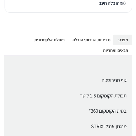
0
₪
הובלה חינם
מפרט
מדיניות ושירותי הובלה
פסולת אלקטרונית
תנאים ואחריות
גוף מנירוסטה
תכולת הקומקום 1.5 ליטר
בסיס הקומקום °360
מנגנון אנגלי STRIX