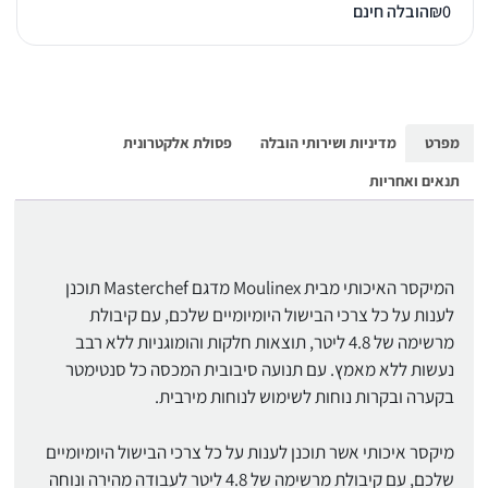
0
₪
הובלה חינם
מפרט
מדיניות ושירותי הובלה
פסולת אלקטרונית
תנאים ואחריות
המיקסר האיכותי מבית Moulinex מדגם Masterchef תוכנן
לענות על כל צרכי הבישול היומיומיים שלכם, עם קיבולת
מרשימה של 4.8 ליטר, תוצאות חלקות והומוגניות ללא רבב
נעשות ללא מאמץ. עם תנועה סיבובית המכסה כל סנטימטר
בקערה ובקרות נוחות לשימוש לנוחות מירבית.
מיקסר איכותי אשר תוכנן לענות על כל צרכי הבישול היומיומיים
שלכם, עם קיבולת מרשימה של 4.8 ליטר לעבודה מהירה ונוחה