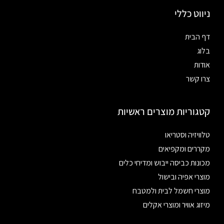
ניווט כללי
דף הבית
בלוג
אודות
צרו קשר
קטגוריות מוצרים ראשיות
טלוויזיה וסטריאו
מקררים ומקפיאים
מכונות כביסה ייבוש ומדיחי כלים
מוצרי אפיה ובישול
מוצרי חשמל לבית ולמטבח
מיזוג אוויר ומוצרי אקלים