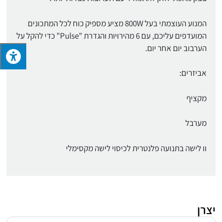
המנוע העוצמתי בעל 800W מציע מספיק כוח לכל המתכונים
המועדפים עליכם, עם 6 מהירויות והגדרת "Pulse" כדי להקל על
הערבוב יום אחר יום.
אביזרים:
מקציף
מערבל
וו לישה בתנועה פלנטרית לכיסוי לישה מקסימלי
יצרן