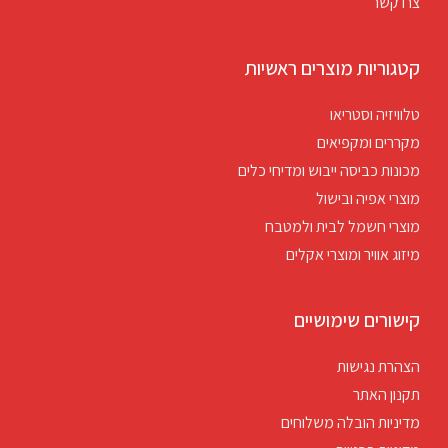
צרו קשר
קטגוריות מוצרים ראשיות
טלוויזיה וסטריאו
מקררים ומקפיאים
מכונות כביסה ייבוש ומדיחי כלים
מוצרי אפיה ובישול
מוצרי חשמל לבית ולמטבח
מיזוג אוויר ומוצרי אקלים
קישורים שימושיים
הצהרת נגישות
תקנון האתר
מדיניות הובלה משלוחים