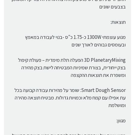
בצבעים שונים
תוצאות:
מנוע עוצמתי 1300W כ-1.75 כ"ס -בנוי לעבודה במאמץ
ובעומסים גבוהים לאורך שנים
3D PlanetaryMixing הפעלה תלת מימדית – פעולת קיפול
בצק ייחודית, בצורת שמיניות המבטיחה לישת בצק מהירה
ומשפרת את תוצאות ההקצפה
Smart Dough Sensor: שומר על מהירות עבודה קבועה בכל
עת אפילו עם קמח מלא וכמויות גדולות. מבטיח תוצאה מהירה
ומושלמת
מגוון: