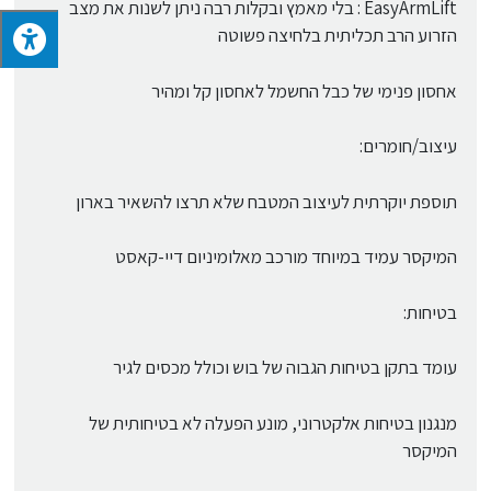
EasyArmLift : בלי מאמץ ובקלות רבה ניתן לשנות את מצב
הזרוע הרב תכליתית בלחיצה פשוטה
אחסון פנימי של כבל החשמל לאחסון קל ומהיר
עיצוב/חומרים:
תוספת יוקרתית לעיצוב המטבח שלא תרצו להשאיר בארון
המיקסר עמיד במיוחד מורכב מאלומיניום דיי-קאסט
בטיחות:
עומד בתקן בטיחות הגבוה של בוש וכולל מכסים לגיר
מנגנון בטיחות אלקטרוני, מונע הפעלה לא בטיחותית של
המיקסר