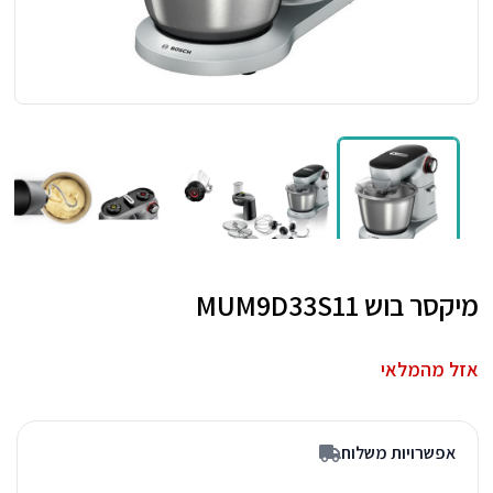
מיקסר בוש MUM9D33S11
אזל מהמלאי
אפשרויות משלוח