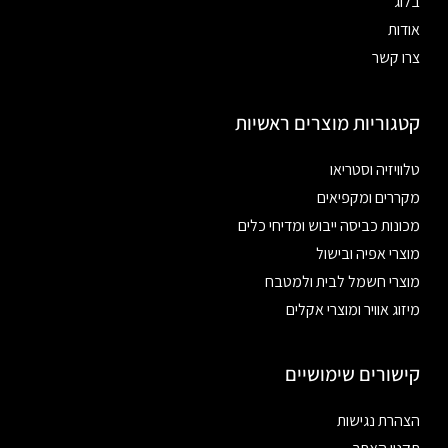
בלוג
אודות
צרו קשר
קטגוריות מוצרים ראשיות
טלוויזיה וסטריאו
מקררים ומקפיאים
מכונות כביסה ייבוש ומדיחי כלים
מוצרי אפיה ובישול
מוצרי חשמל לבית ולמטבח
מיזוג אוויר ומוצרי אקלים
קישורים שימושיים
הצהרת נגישות