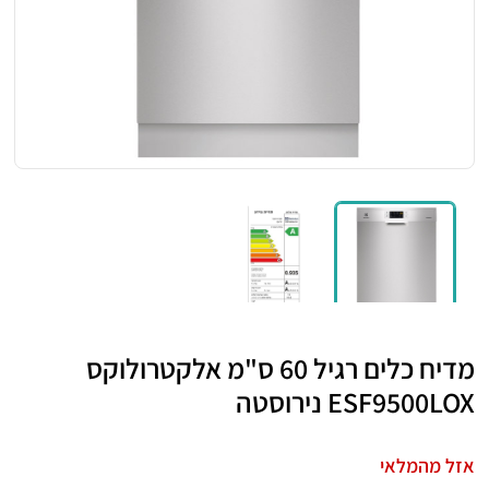
מדיח כלים רגיל 60 ס"מ אלקטרולוקס
ESF9500LOX נירוסטה
אזל מהמלאי