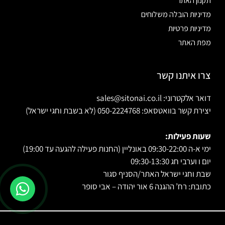
תקנון האתר
מדיניות הובלה משלוחים
מדיניות פרטיות
מפת האתר
צרו איתנו קשר
דואר אלקטרוני: sales@sitonai.co.il
יצירת קשר בוואטסאפ: 050-2224768 (לא בשבת וחגי ישראל)
שעות פעילות:
ימי א-ה 09:30-22:00 באונליין (החנות פעילה להגעה עד 19:00)
יום ו וערבי חג 09:30-13:30
שבת וחגי ישראל האתר/הסניף סגור
כתובת: רח’ ההגנה 6 אור יהודה – אבי סופר