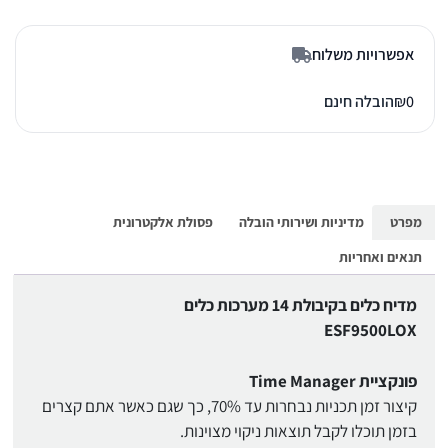
אפשרויות משלוח
0
₪
הובלה חינם
מפרט
מדיניות ושירותי הובלה
פסולת אלקטרונית
תנאים ואחריות
מדיח כלים בקיבולת 14 מערכות כלים
ESF9500LOX
פונקציית Time Manager
קיצור זמן תכניות נבחרות עד 70%, כך שגם כאשר אתם קצרים
בזמן תוכלו לקבל תוצאות ניקוי מצוינות.