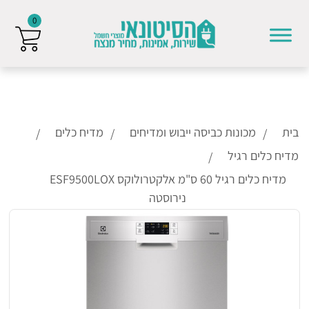
0
Skip to conten
בית
מכונות כביסה ייבוש ומדיחים
מדיח כלים
מדיח כלים רגיל
מדיח כלים רגיל 60 ס"מ אלקטרולוקס ESF9500LOX
נירוסטה