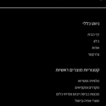
ניווט כללי
דף הבית
בלוג
אודות
צרו קשר
קטגוריות מוצרים ראשיות
טלוויזיה וסטריאו
מקררים ומקפיאים
מכונות כביסה ייבוש ומדיחי כלים
מוצרי אפיה ובישול