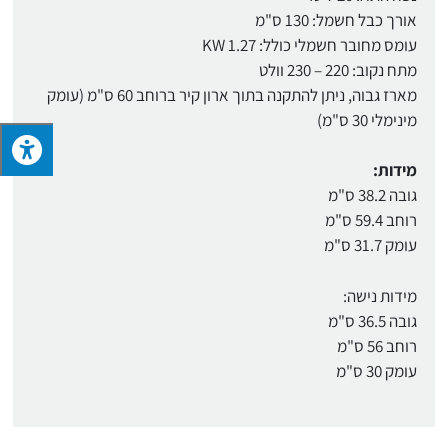
אורך כבל חשמל: 130 ס"מ
עומס מחובר חשמלי כולל: 1.27 KW
מתח נקוב: 220 – 230 וולט
מארז גבוה, ניתן להתקנה בתוך ארון קיר ברוחב 60 ס"מ (עומק
מינימלי 30 ס"מ)
מידות:
גובה 38.2 ס"מ
רוחב 59.4 ס"מ
עומק 31.7 ס"מ
מידות נישה:
גובה 36.5 ס"מ
רוחב 56 ס"מ
עומק 30 ס"מ