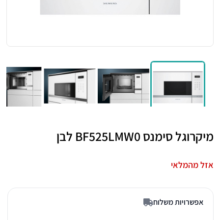
מיקרוגל סימנס BF525LMW0 לבן
אזל מהמלאי
אפשרויות משלוח