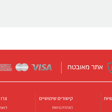
יות
קישורים שימושיים
צרו 
דואר אלקטרו
הצהרת נגישות