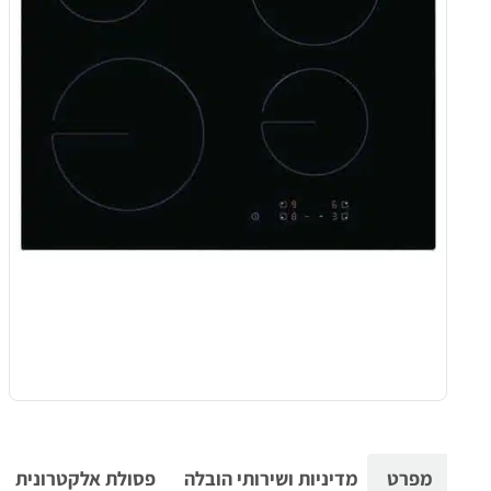
מפרט
מדיניות ושירותי הובלה
פסולת אלקטרונית