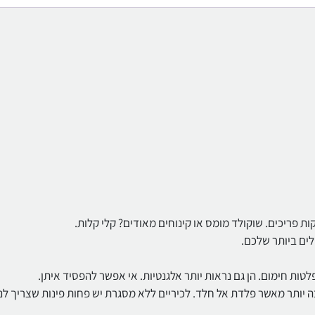
קות פריכים. שוקולד מומס או קינוחים מאודים? קלי קלות.
לים ביותר שלכם.
לטות חימום. הן גם נראות יותר אלגנטיות. אי אפשר להפסיד איתן.
רבה יותר מאשר פלדת אל חלד. לכיריים ללא מסגרת יש פחות פינות שצריך לנ