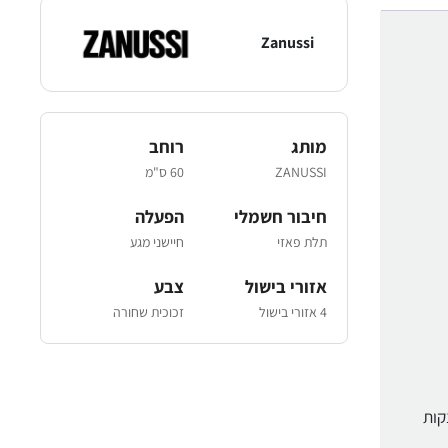
Zanussi
מותג
רוחב
ZANUSSI
60 ס"מ
חיבור חשמלי
הפעלה
תלת פאזי
חיישני מגע
אזורי בישול
צבע
4 אזורי בישול
זכוכית שחורה
קות