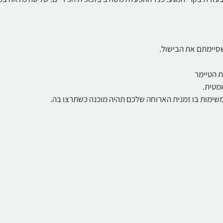
שסיימתם את הבישול.
ת הטיימר
ומטית.