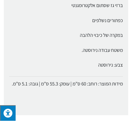
ברזי גז שסתום אלקטרומגנטי
כפתורים נשלפים
במקרה של כיבוי הלהבה
משטח עבודה נירוסטה.
צבע: נירוסטה
מידות המוצר: רוחב: 60 ס”מ | עומק: 55.3 ס”מ | גובה: 5.1 ס”מ.