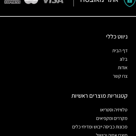
ניווט כללי
דף הבית
בלוג
אודות
צרו קשר
קטגוריות מוצרים ראשיות
טלוויזיה וסטריאו
מקררים ומקפיאים
מכונות כביסה ייבוש ומדיחי כלים
מוצרי אפיה ובישול