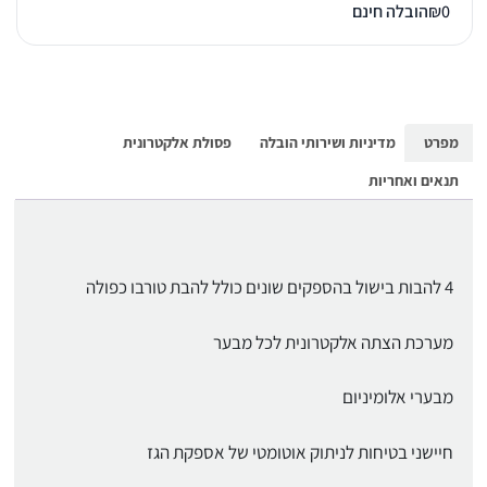
0
₪
הובלה חינם
מפרט
מדיניות ושירותי הובלה
פסולת אלקטרונית
תנאים ואחריות
4 להבות בישול בהספקים שונים כולל להבת טורבו כפולה
מערכת הצתה אלקטרונית לכל מבער
מבערי אלומיניום
חיישני בטיחות לניתוק אוטומטי של אספקת הגז