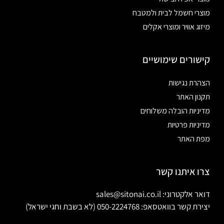
מוצרי חשמל לבית ולמטבח
מיזוג אוויר ומוצרי אקלים
קישורים שימושיים
הצהרת נגישות
תקנון האתר
מדיניות הובלה משלוחים
מדיניות פרטיות
מפת האתר
צרו איתנו קשר
דואר אלקטרוני: sales@sitonai.co.il
יצירת קשר בוואטסאפ: 050-2224768 (לא בשבת וחגי ישראל)