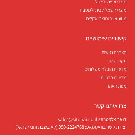
מוצרי אפיה ובישול
מוצרי חשמל לבית ולמטבח
מיזוג אוויר ומוצרי אקלים
קישורים שימושיים
הצהרת נגישות
תקנון האתר
מדיניות הובלה משלוחים
מדיניות פרטיות
מפת האתר
צרו איתנו קשר
דואר אלקטרוני: sales@sitonai.co.il
יצירת קשר בוואטסאפ: 050-2224768 (לא בשבת וחגי ישראל)