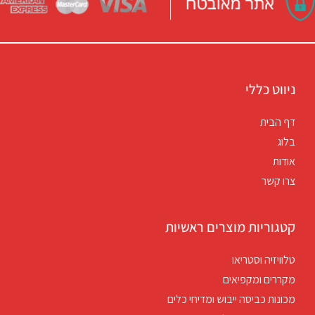
ניווט כללי
דף הבית
בלוג
אודות
צרו קשר
קטגוריות מוצרים ראשיות
טלוויזיה וסטריאו
מקררים ומקפיאים
מכונות כביסה ייבוש ומדיחי כלים