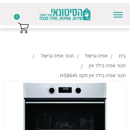
0
Skip to conten
בית
אפיה ובישול
תנור אפיה ובישול
תנור אפיה בילד אין
תנור אפיה בילד אין תקה HSB645