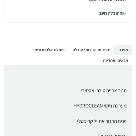
0
₪
הובלה חינם
מפרט
מדיניות ושירותי הובלה
פסולת אלקטרונית
תנאים ואחריות
תנור אפייה טורבו אקטיבי
מערכת ניקוי HYDROCLEAN
פנים התנור אמייל קריסטלי