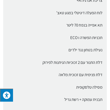
צריכת אנרגיה A+
לוח הפעלה דיגיטלי במגע טאצ’
תא אפייה בנפח 70 ליטר
תכניות הפשרה ו ECO
נעילת בטחון נגד ילדים
דלת התנור עם 2 זכוכיות הניתנות לפירוק
דלת פנימית עם זכוכית מלאה
מסילה טלסקופית
תבנית עמוקה + רשת גריל