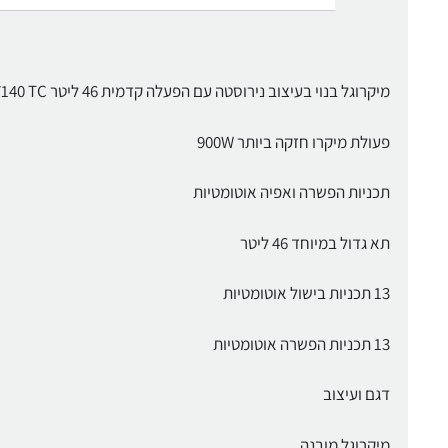
מיקרוגל בנוי בעיצוב נירוסטה עם הפעלה קדמית 46 ליטר M 7140 TC
פעולת מיקרו חזקה ביותר 900W
תכניות הפשרה ואפיה אוטומטיות
תא גדול במיוחד 46 ליטר
13 תכניות בישול אוטומטיות
13 תכניות הפשרה אוטומטיות
דגם ועיצוב
מיקרוגל מובנה