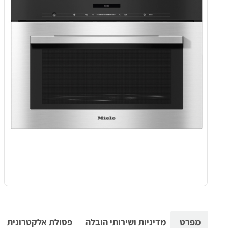
מפרט
מדיניות ושירותי הובלה
פסולת אלקטרונית