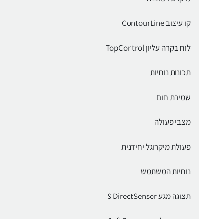
קו עיצוב ContourLine
לוח בקרה עליון TopControl
תכונות נוחיות
שמירת חום
מצבי פעולה
פעולת מיקרוגל יחידנית
נוחיות המשתמש
תצוגה מגע S DirectSensor