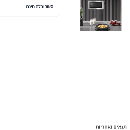
0
₪
הובלה חינם
תנאים ואחריות