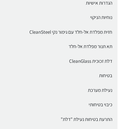
הגדרות אישיות
נוחיות הניקוי
חזית מפלדת אל-חלד עם גימור נקי CleanSteel
תא תנור מפלדת אל-חלד
דלת זכוכית CleanGlass
בטיחות
נעילת מערכת
כיבוי בטיחותי
התרעת בטיחות נעילת "דלת"