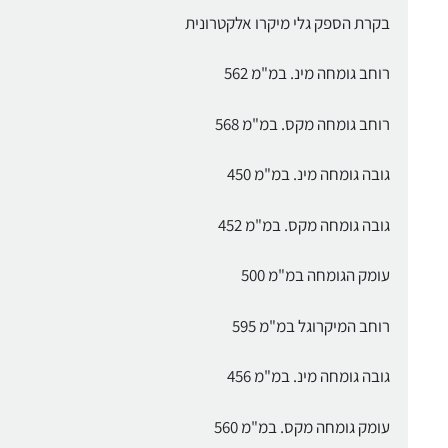
בקרת הספק גלי מיקרו אלקטרונית
רוחב גומחה מינ. במ"מ 562
רוחב גומחה מקס. במ"מ 568
גובה גומחה מינ. במ"מ 450
גובה גומחה מקס. במ"מ 452
עומק הגומחה במ"מ 500
רוחב המיקרוגל במ"מ 595
גובה גומחה מינ. במ"מ 456
עומק גומחה מקס. במ"מ 560