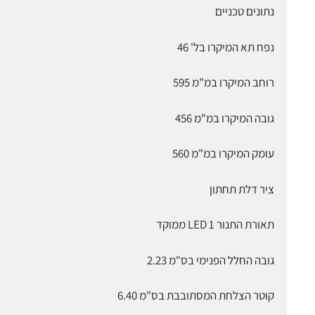
נתונים טכניים
נפח תא המיקרו בל' 46
רוחב המיקרו במ"מ 595
גובה המיקרו במ"מ 456
עומק המיקרו במ"מ 560
ציר דלת תחתון
תאורת התנור 1 LED ממוקד
גובה החלל הפנימי בס"מ 2.23
קוטר הצלחת המסתובבת בס"מ 6.40