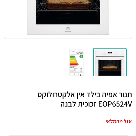
תנור אפיה בילד אין אלקטרולוקס
EOP6524V זכוכית לבנה
אזל מהמלאי