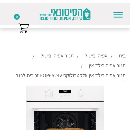
0
Skip to conten
בית
אפיה ובישול
תנור אפיה ובישול
תנור אפיה בילד אין
תנור אפיה בילד אין אלקטרולוקס EOP6524V זכוכית לבנה