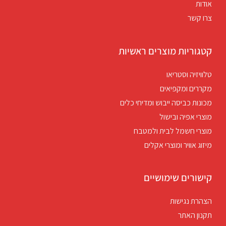
אודות
צרו קשר
קטגוריות מוצרים ראשיות
טלוויזיה וסטריאו
מקררים ומקפיאים
מכונות כביסה ייבוש ומדיחי כלים
מוצרי אפיה ובישול
מוצרי חשמל לבית ולמטבח
מיזוג אוויר ומוצרי אקלים
קישורים שימושיים
הצהרת נגישות
תקנון האתר