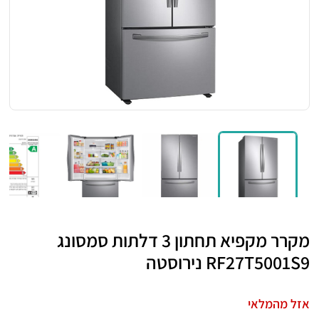
מקרר מקפיא תחתון 3 דלתות סמסונג
RF27T5001S9 נירוסטה
אזל מהמלאי