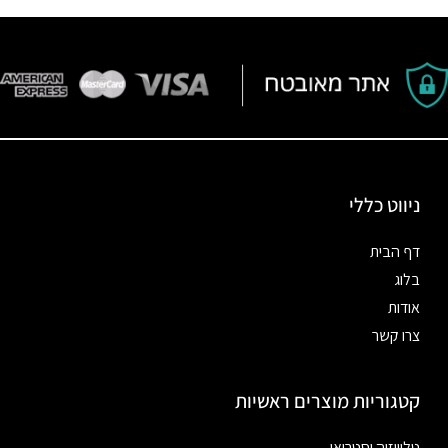
ניווט כללי
דף הבית
בלוג
אודות
צרו קשר
קטגוריות מוצרים ראשיות
טלוויזיה וסטריאו