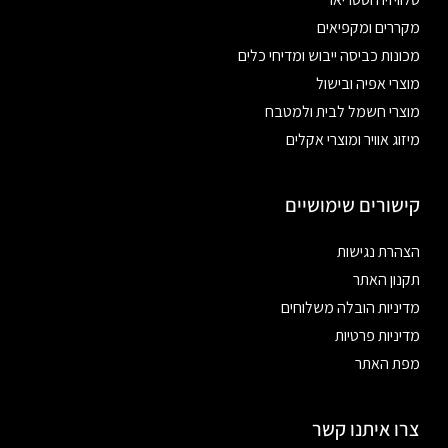
מקררים ומקפיאים
מכונות כביסה ייבוש ומדיחי כלים
מוצרי אפיה ובישול
מוצרי חשמל לבית ולמטבח
מיזוג אוויר ומוצרי אקלים
קישורים שימושיים
הצהרת נגישות
תקנון האתר
מדיניות הובלה משלוחים
מדיניות פרטיות
מפת האתר
צרו איתנו קשר