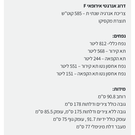
דרוג אנרגטי אירופאי F
צריכת אנרגיה שנתי ת – 585 קוט"ש
תוצרת מקסיקו
נפחים:
נפח כללי- 812 ליטר
תא קירור – 568 ליטר
תא הקפאה – 244 ליטר
נפח אחסון נטו תא קירור – 551 ליטר
נפח אחסון נטו תא הקפאה – 151 ליטר
מידות:
רוחב 90.8 ס"מ
גובה כולל צירים ודלתות 178 ס"מ
גובה ללא צירים ודלתות 175 ס"מ, עומק 85.5 ס"מ
עומק כולל ידיות 91.7 , עומק גוף 75 ס"מ
מעבר דלת מינימלי 77 ס"מ