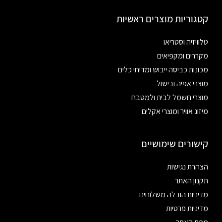
קטגוריות מוצרים ראשיות
טלוויזיה וסטריאו
מקררים ומקפיאים
מכונות כביסה ייבוש ומדיחי כלים
מוצרי אפיה ובישול
מוצרי חשמל לבית ולמטבח
מיזוג אוויר ומוצרי אקלים
קישורים שימושיים
הצהרת נגישות
תקנון האתר
מדיניות הובלה משלוחים
מדיניות פרטיות