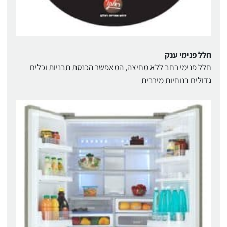
חלל פנימי ענק
חלל פנימי רחב ללא מחיצה, המאפשר הכנסת תבניות וכלים
גדולים בנוחיות מירבית