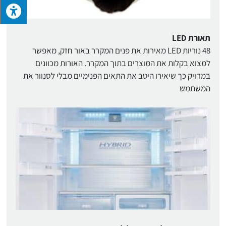
תאורת LED
48 נוריות LED מאירות את פנים המקרר באור חזק, מאפשר
למצוא בקלות את המוצרים בתוך המקרר. האורות מכוונים
במדויק כך שיאירו היטב את התאים הפנימיים מבלי לסנוור את
המשתמש