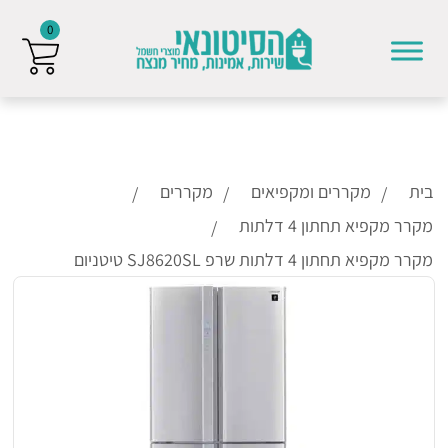
0
Skip to conten
בית
מקררים ומקפיאים
מקררים
מקרר מקפיא תחתון 4 דלתות
מקרר מקפיא תחתון 4 דלתות שרפ SJ8620SL טיטניום