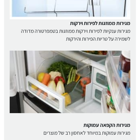
מגירות ממוזגות לפירות וירקות
מגירות ענקיות לפירות וירקות ממוזגות בטמפרטורה מדודה
לשמירה על טריות הפירות והירקות
מגירות הקפאה עמוקות
מגירות עמוקות במיוחד לאחסון רב של מוצרים