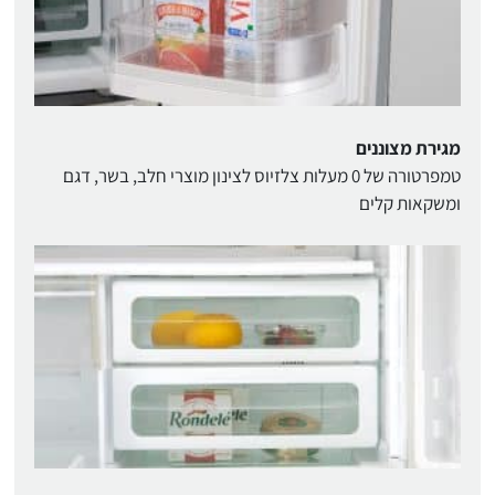
מגירת מצוננים
טמפרטורה של 0 מעלות צלזיוס לצינון מוצרי חלב, בשר, דגם
ומשקאות קלים