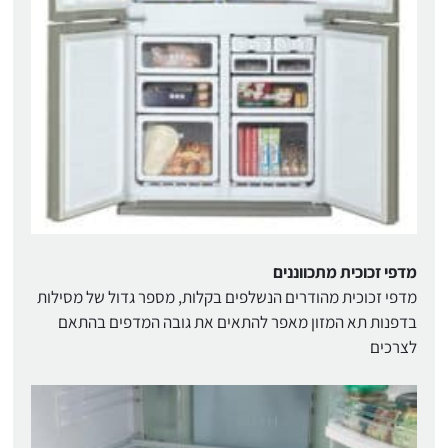
מדפי זכוכית מתכווננים
מדפי זכוכית מהודרים הנשלפים בקלות, מספר גדול של מסילות
בדפנות תא המזון מאפר להתאים את גובה המדפים בהתאם
לצרכים