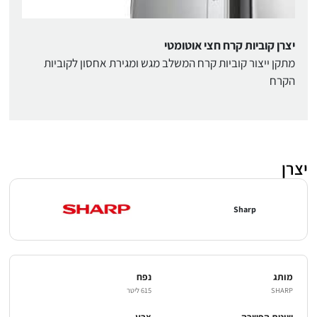
יצרן קוביות קרח חצי אוטומטי
מתקן ייצור קוביות קרח המשלב מגש ומגירת אחסון לקוביות
הקרח
יצרן
Sharp
מותג
נפח
SHARP
615 ליטר