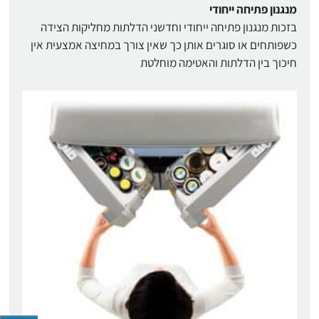
מנגנון פתיחה ייחודי
בזכות מנגנון פתיחה ייחודי וחדשני הדלתות מחליקות הצידה
כשפותחים או סוגרים אותן כך שאין צורך במחיצה אמצעית אין
חיכוך בין הדלתות והאטימה מוחלטת