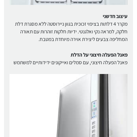
עיצוב חדשני
מקרר 4 דלתות בציפוי זכוכית בגוון ניירוסטה ללא מסגרת דלת
חלקה, למראה נקי ואלגנטי. ידיות חלקות זוהרות עם תאורה
המחליפה צבעים ליצירת אוירה מיוחדת במטבח.
פאנל הפעלה חיצוני על הדלת
פאנל הפעלה חיצוני, עם סמלים ואייקונים ידידותיים למשתמש