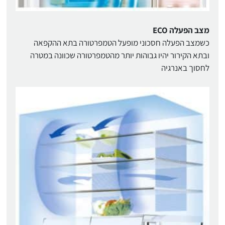
מצב הפעלה ECO
כשמצב הפעלה חסכוני מופעל הטמפרטורה בתא ההקפאה
ובתא הקירור יהיו גבוהות יותר מהטמפרטורה שכוונה במטרה
לחסוך באנרגיה