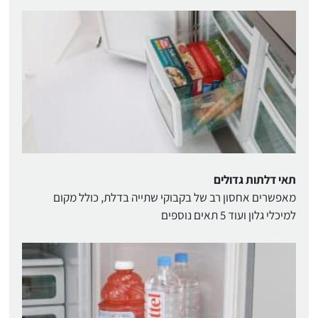
תאי דלתות גדולים
מאפשרים אחסון רב של בקבוקי שתייה בדלת, כולל מקום
למיכלי גלון ועוד 5 תאים נוספים