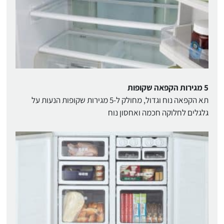
5 מגירות הקפאה שקופות
תא הקפאה נוח וגדול, מחולק ל-5 מגירות שקופות הנעות על
גלגלים לחלוקה חכמה ואחסון נוח