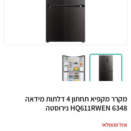
מקרר מקפיא תחתון 4 דלתות מידאה
HQ611RWEN 6348 נירוסטה
אזל מהמלאי