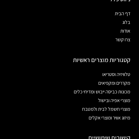
דף הבית
בלוג
אודות
צרו קשר
קטגוריות מוצרים ראשיות
טלוויזיה וסטריאו
מקררים ומקפיאים
מכונות כביסה ייבוש ומדיחי כלים
מוצרי אפיה ובישול
מוצרי חשמל לבית ולמטבח
מיזוג אוויר ומוצרי אקלים
קישורים שימושיים