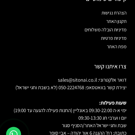
הצהרת נגישות
תקנון האתר
מדיניות הובלה משלוחים
מדיניות פרטיות
מפת האתר
צרו איתנו קשר
דואר אלקטרוני: sales@sitonai.co.il
יצירת קשר בוואטסאפ: 050-2224768 (לא בשבת וחגי ישראל)
שעות פעילות:
ימי א-ה 09:30-22:00 באונליין (החנות פעילה להגעה עד 19:00)
יום ו וערבי חג 09:30-13:30
שבת וחגי ישראל האתר/הסניף סגור
כתובת: רח’ ההגנה 6 אור יהודה – אבי סופר