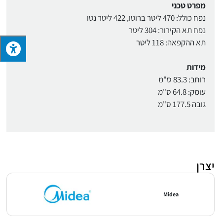
מפרט טכני
נפח כולל: 470 ליטר ברוטו, 422 ליטר נטו
נפח תא הקירור: 304 ליטר
תא ההקפאה: 118 ליטר
מידות
רוחב: 83.3 ס"מ
עומק: 64.8 ס"מ
גובה 177.5 ס"מ
יצרן
Midea