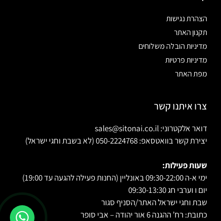
הצהרת נגישות
תקנון האתר
מדיניות הובלה משלוחים
מדיניות פרטיות
מפת האתר
צרו איתנו קשר
דואר אלקטרוני: sales@sitonai.co.il
יצירת קשר בוואטסאפ: 050-2224768 (לא בשבת וחגי ישראל)
שעות פעילות:
ימי א-ה 09:30-22:00 באונליין (החנות פעילה להגעה עד 19:00)
יום ו וערבי חג 09:30-13:30
שבת וחגי ישראל האתר/הסניף סגור
כתובת: רח’ ההגנה 6 אור יהודה – אבי סופר