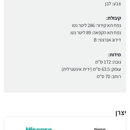
צבע: לבן
קיבולת:
נפח תא קירור: 286 ליטר נטו
נפח תא הקפאה: 89 ליטר נטו
דירוג אנרגטי: B
מידות:
גובה: 172 ס"מ
עומק: 63.5 ס"מ (ידית אינטגרלית)
רוחב: 70 ס"מ
יצרן
Hisense