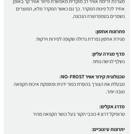
מערכת זרימת אוויר רב מוקדית מאפשרת פיזור אוויר קר באופן
אחיד לכל פינות המקרר. כך גם כאשר המקרר מלא, המוצרים
נשמרים בטמפרטורה הנכונה.
פתרונות אחסון:
מגירת אחסון נפרדת גדולה שקופה לפירות וירקות
מדף מגירה עליון:
נשלף לגישה נוחה
טכנולוגית קירור אוויר NO-FROST:
מבטלת את הצורך בהסרת כפור ידנית ומספקת איכות הקפאה
טובה יותר.
מדרג אקלים:
טרופיקל דרוג 4 כוכבי הקור בעל כושר הקפאה מהיר
יתרונות עיצוביים: