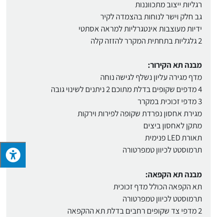
רגליות ייצוב מתכווננות
גב חלק וישר לנוחות בהצמדה לקיר
ידיות מעוצבות אינטגרליות למראה אסתטי
2 גלגליות בתחתית המקרר להזזה קלה
מבנה תא הקירור:
מדף מגירה עליון נשלף לגישה נוחה
4 מדפים שקופים בדלת מתוכם 2 ניתנים לשינוי גובה
3 מדפי זכוכית במקרר
מגירת אחסון נפרדת שקופה לפירות וירקות
מתקן לאחסון ביצים
תאורת LED פנימית
תרמוסטט לכיוון טמפרטורה
מבנה תא הקפאה:
תא הקפאה הכולל מדף זכוכית
תרמוסטט לכיוון טמפרטורה
2 מדפי צד שקופים רחבים בדלת תא ההקפאה