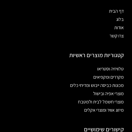
דף הבית
בלוג
אודות
צרו קשר
קטגוריות מוצרים ראשיות
טלוויזיה וסטריאו
מקררים ומקפיאים
מכונות כביסה ייבוש ומדיחי כלים
מוצרי אפיה ובישול
מוצרי חשמל לבית ולמטבח
מיזוג אוויר ומוצרי אקלים
קישורים שימושיים