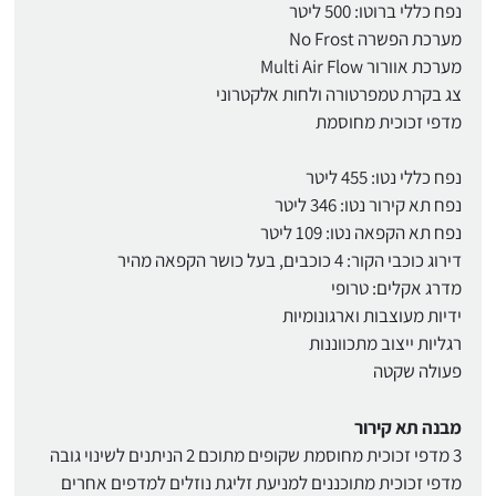
נפח כללי ברוטו: 500 ליטר
מערכת הפשרה No Frost
מערכת אוורור Multi Air Flow
צג בקרת טמפרטורה ולחות אלקטרוני
מדפי זכוכית מחוסמת
נפח כללי נטו: 455 ליטר
נפח תא קירור נטו: 346 ליטר
נפח תא הקפאה נטו: 109 ליטר
דירוג כוכבי הקור: 4 כוכבים, בעל כושר הקפאה מהיר
מדרג אקלים: טרופי
ידיות מעוצבות וארגונומיות
רגליות ייצוב מתכווננות
פעולה שקטה
מבנה תא קירור
3 מדפי זכוכית מחוסמת שקופים מתוכם 2 הניתנים לשינוי גובה
מדפי זכוכית מתוכננים למניעת זליגת נוזלים למדפים אחרים