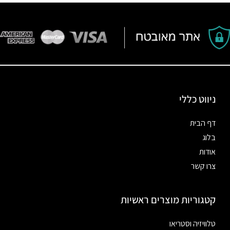
ניווט כללי
דף הבית
בלוג
אודות
צרו קשר
קטגוריות מוצרים ראשיות
טלוויזיה וסטריאו