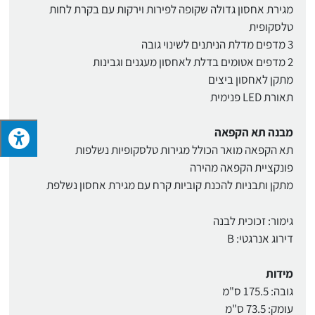
מגירת אחסון גדולה שקופה לפירות וירקות עם בקרת לחות
טלסקופית
3 מדפים מדלת הניתנים לשינוי גובה
2 מדפים אטומים בדלת לאחסון מעגנים וגבינות
מתקן לאחסון ביצים
תאורת LED פנימית
מבנה תא הקפאה
תא הקפאה מואר הכולל מגירות טלסקופיות נשלפות
פונקציית הקפאה מהירה
מתקן ותבניות להכנת קוביות קרח עם מגירת אחסון נשלפת
גימור: זכוכית לבנה
דירוג אנרגטי: B
מידות
גובה: 175.5 ס"מ
עומק: 73.5 ס"מ