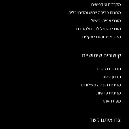
מקררים ומקפיאים
מכונות כביסה ייבוש ומדיחי כלים
מוצרי אפיה ובישול
מוצרי חשמל לבית ולמטבח
מיזוג אוויר ומוצרי אקלים
קישורים שימושיים
הצהרת נגישות
תקנון האתר
מדיניות הובלה משלוחים
מדיניות פרטיות
מפת האתר
צרו איתנו קשר