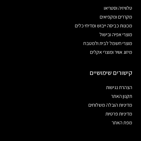
טלוויזיה וסטריאו
מקררים ומקפיאים
מכונות כביסה ייבוש ומדיחי כלים
מוצרי אפיה ובישול
מוצרי חשמל לבית ולמטבח
מיזוג אוויר ומוצרי אקלים
קישורים שימושיים
הצהרת נגישות
תקנון האתר
מדיניות הובלה משלוחים
מדיניות פרטיות
מפת האתר