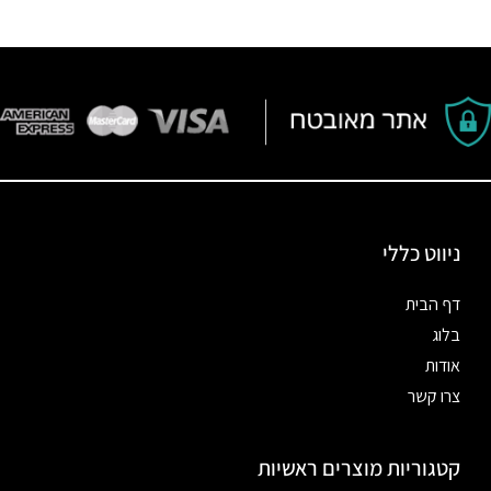
ניווט כללי
דף הבית
בלוג
אודות
צרו קשר
קטגוריות מוצרים ראשיות