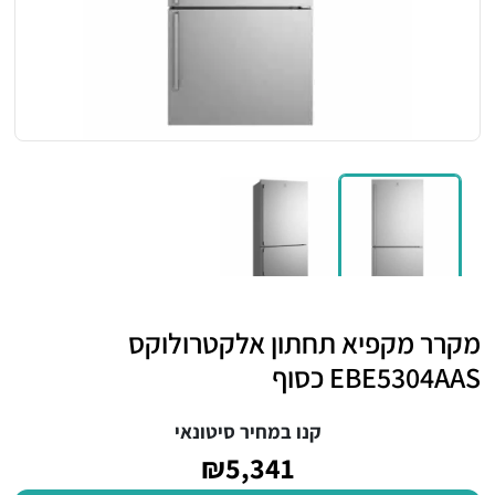
מקרר מקפיא תחתון אלקטרולוקס
EBE5304AAS כסוף
קנו במחיר סיטונאי
₪5,341