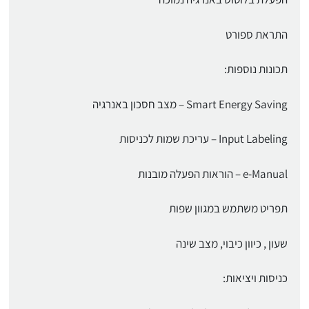
התראת ספורט
תכונות נוספות:
Smart Energy Saving – מצב חסכון באנרגיה
Input Labeling – עריכת שמות לכניסות
e-Manual – הוראות הפעלה מובנות
תפריט משתמש במגוון שפות
שעון , כיוון כיבוי, מצב שינה
כניסות ויציאות: