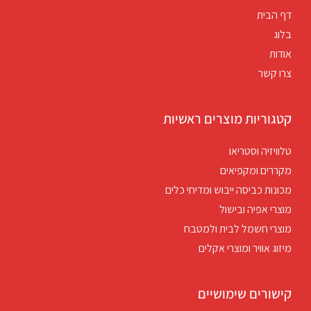
דף הבית
בלוג
אודות
צרו קשר
קטגוריות מוצרים ראשיות
טלוויזיה וסטריאו
מקררים ומקפיאים
מכונות כביסה ייבוש ומדיחי כלים
מוצרי אפיה ובישול
מוצרי חשמל לבית ולמטבח
מיזוג אוויר ומוצרי אקלים
קישורים שימושיים