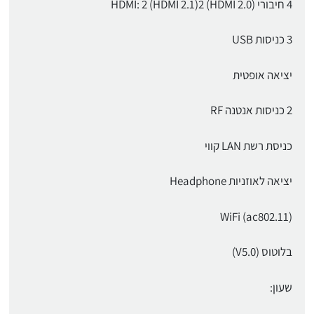
4 חיבורי HDMI: 2 (HDMI 2.1)2 (HDMI 2.0)
3 כניסות USB
יציאה אופטית
2 כניסות אנטנה RF
כניסת רשת LAN קווי
יציאה לאוזניות Headphone
WiFi (ac802.11)
בלוטוס (V5.0)
שעון: