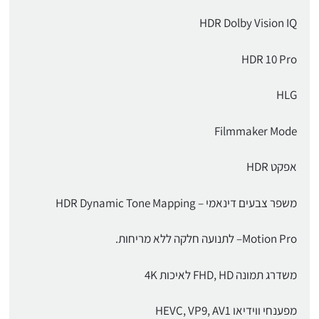
HDR Dolby Vision IQ
HDR 10 Pro
HLG
Filmmaker Mode
אפקט HDR
משפר צבעים דינאמי – HDR Dynamic Tone Mapping
Motion Pro– לתנועה חלקה ללא מריחות.
משדרג תמונה FHD, HD לאיכות 4K
מפענחי ווידיאו HEVC, VP9, AV1