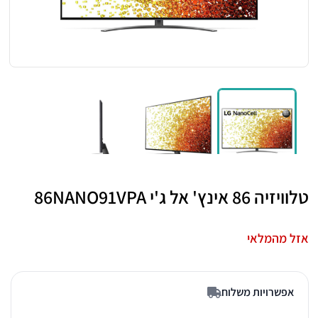
טלוויזיה 86 אינץ' אל ג'י 86NANO91VPA
אזל מהמלאי
אפשרויות משלוח