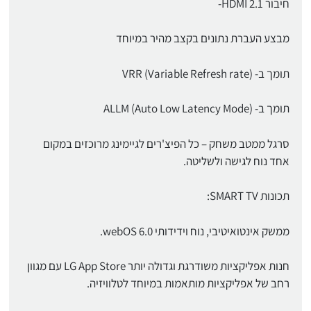
חיבור HDMI 2.1-
מבצע העברת נתונים בקצב מהיר במיוחד
תומך ב- VRR (Variable Refresh rate)
תומך ב- ALLM (Auto Low Latency Mode)
סרגל ממטב משחק – כל הפיצ'רים לגיימינג מרוכזים במקום
אחד נוח לגישה ולשליטה.
תכונות SMART TV:
ממשק אינטואיטיבי, נוח וידידותי 6.0 webOS.
חנות אפליקציות משודרגת וגדולה יותר LG App Store עם מגוון
רחב של אפליקציות מותאמות במיוחד לטלוויזיה.