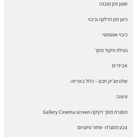
שעון זמן מובנה
כיוון זמן הדלקה וכיבוי
כיבוי אוטומטי
נעילת פיקוד מסך
אביזרים
שלט מג'יק חכם – כלול באריזה
עיצוב:
מסגרת מסך דקיקה Gallery Cinema screen
צבע מסגרת- שחור טיטניום