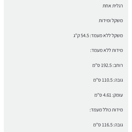
רגלית אחת
משקל ומידות
משקל ללא מעמד: 54.5 ק"ג
מידות ללא מעמד:
רוחב: 192.5 ס"מ
גובה: 110.5 ס"מ
עומק: 4.61 ס"מ
מידות כולל מעמד:
גובה: 116.5 ס"מ