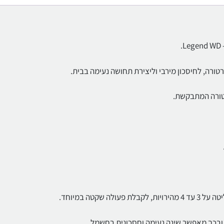
טורה המתבקשת.
קטה במיוחד.