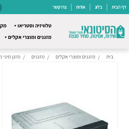
דף הבית
בלוג
אודות
צרו קשר
טלוויזיה וסטריאו
מקר
Ski
מזגנים ומוצרי אקלים
t
conten
בית
מזגנים ומוצרי אקלים
מזגנים
מזגן מיני מ