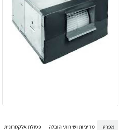
מפרט
מדיניות ושירותי הובלה
פסולת אלקטרונית