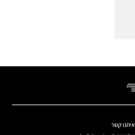
איתנו קשר