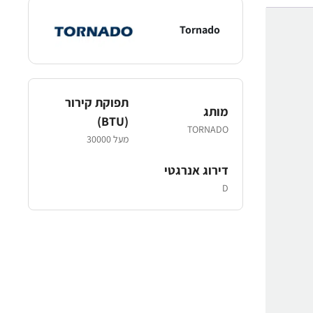
Tornado
תפוקת קירור
מותג
(BTU)
TORNADO
מעל 30000
דירוג אנרגטי
D