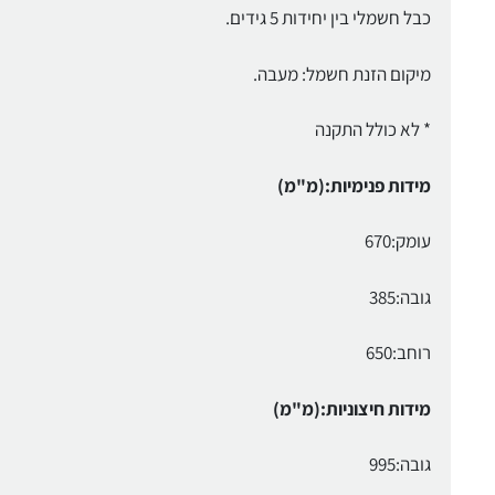
כבל חשמלי בין יחידות 5 גידים.
מיקום הזנת חשמל: מעבה.
* לא כולל התקנה
מידות פנימיות:(מ"מ)
עומק:670
גובה:385
רוחב:650
מידות חיצוניות:(מ"מ)
גובה:995