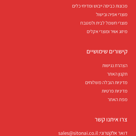
מכונות כביסה ייבוש ומדיחי כלים
מוצרי אפיה ובישול
מוצרי חשמל לבית ולמטבח
מיזוג אוויר ומוצרי אקלים
קישורים שימושיים
הצהרת נגישות
תקנון האתר
מדיניות הובלה משלוחים
מדיניות פרטיות
מפת האתר
צרו איתנו קשר
דואר אלקטרוני: sales@sitonai.co.il