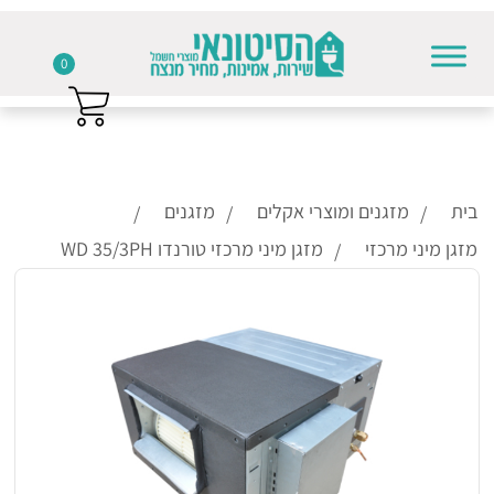
0
Skip to conten
בית
מזגנים ומוצרי אקלים
מזגנים
מזגן מיני מרכזי
מזגן מיני מרכזי טורנדו WD 35/3PH