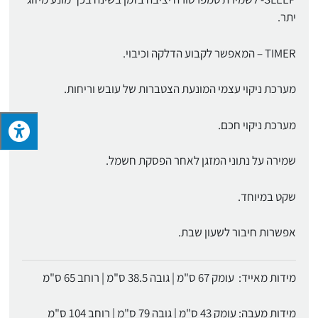
יתר.
TIMER – המאפשר לקבוע הדלקה וכיבוי.
מערכת ניקוי עצמי המונעת הצטברות של עובש וריחות.
מערכת ניקוי חכם.
שמירה על נתוני המזגן לאחר הפסקת חשמל.
שקט במיוחד.
אפשרות חיבור לשעון שבת.
מידות מאייד: עומק 67 ס"מ | גובה 38.5 ס"מ | רוחב 65 ס"מ
מידות מעבה: עומק 43 ס"מ | גובה 79 ס"מ | רוחב 104 ס"מ