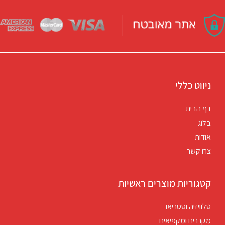
ניווט כללי
דף הבית
בלוג
אודות
צרו קשר
קטגוריות מוצרים ראשיות
טלוויזיה וסטריאו
מקררים ומקפיאים