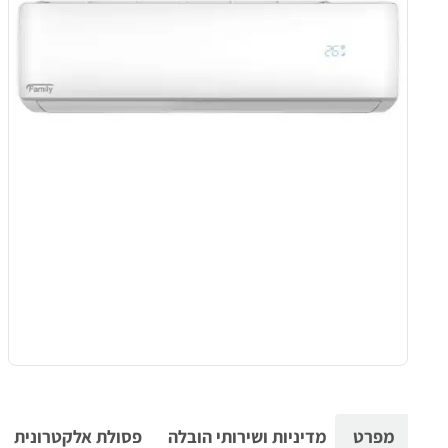
מפרט
מדיניות ושירותי הובלה
פסולת אלקטרונית