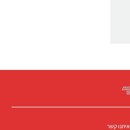
איתנו קשר