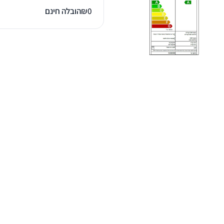
0
₪
הובלה חינם