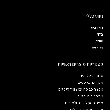
ניווט כללי
דף הבית
בלוג
אודות
צרו קשר
קטגוריות מוצרים ראשיות
טלוויזיה וסטריאו
מקררים ומקפיאים
מכונות כביסה ייבוש ומדיחי כלים
מוצרי אפיה ובישול
מוצרי חשמל לבית ולמטבח
מיזוג אוויר ומוצרי אקלים