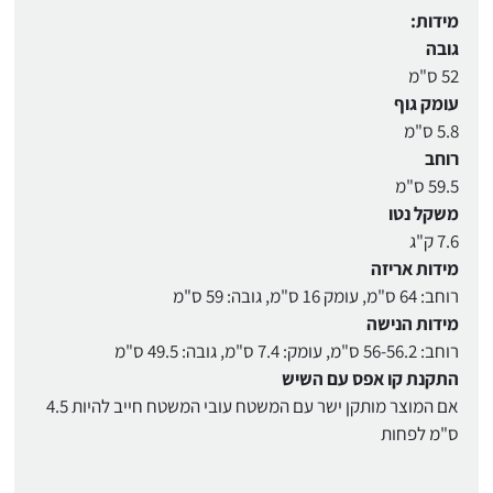
מידות:
גובה
52 ס"מ
עומק גוף
5.8 ס"מ
רוחב
59.5 ס"מ
משקל נטו
7.6 ק"ג
מידות אריזה
רוחב: 64 ס"מ, עומק 16 ס"מ, גובה: 59 ס"מ
מידות הנישה
רוחב: 56-56.2 ס"מ, עומק: 7.4 ס"מ, גובה: 49.5 ס"מ
התקנת קו אפס עם השיש
אם המוצר מותקן ישר עם המשטח עובי המשטח חייב להיות 4.5
ס"מ לפחות