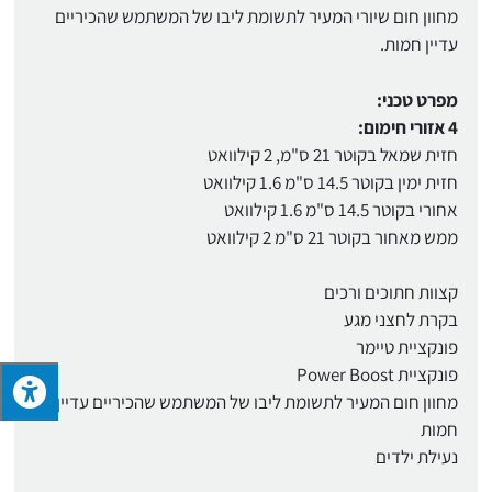
מחוון חום שיורי המעיר לתשומת ליבו של המשתמש שהכיריים
עדיין חמות.
מפרט טכני:
4 אזורי חימום:
חזית שמאל בקוטר 21 ס"מ, 2 קילוואט
חזית ימין בקוטר 14.5 ס"מ 1.6 קילוואט
אחורי בקוטר 14.5 ס"מ 1.6 קילוואט
ממש מאחור בקוטר 21 ס"מ 2 קילוואט
קצוות חתוכים ורכים
בקרת לחצני מגע
פונקציית טיימר
פונקציית Power Boost
מחוון חום המעיר לתשומת ליבו של המשתמש שהכיריים עדיין
חמות
נעילת ילדים