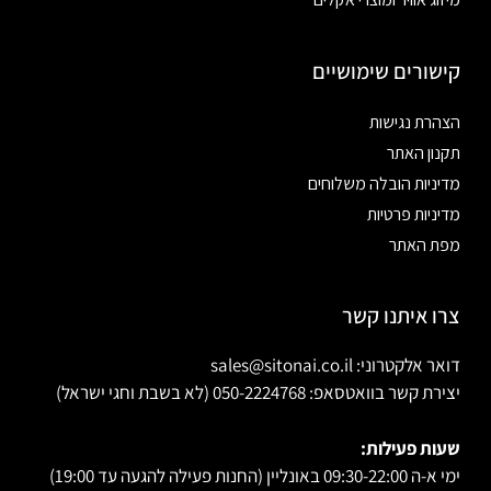
קישורים שימושיים
הצהרת נגישות
תקנון האתר
מדיניות הובלה משלוחים
מדיניות פרטיות
מפת האתר
צרו איתנו קשר
דואר אלקטרוני: sales@sitonai.co.il
יצירת קשר בוואטסאפ: 050-2224768 (לא בשבת וחגי ישראל)
שעות פעילות:
ימי א-ה 09:30-22:00 באונליין (החנות פעילה להגעה עד 19:00)