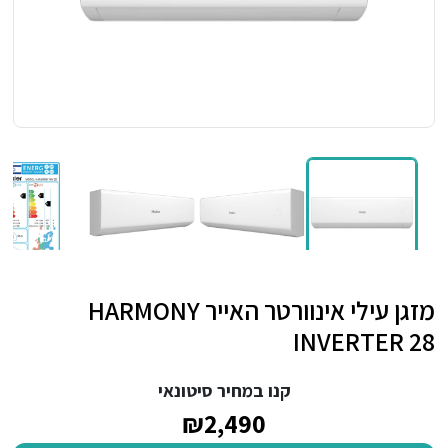
מזגן עילי אינוורטר האייר HARMONY
INVERTER 28
קנו במחיר סיטונאי
₪2,490