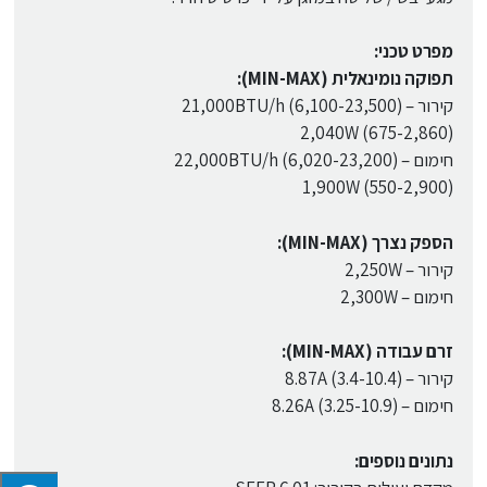
מפרט טכני:
תפוקה נומינאלית (MIN-MAX):
קירור – (6,100-23,500) 21,000BTU/h
(675-2,860) 2,040W
חימום – (6,020-23,200) 22,000BTU/h
(550-2,900) 1,900W
הספק נצרך (MIN-MAX):
קירור – 2,250W
חימום – 2,300W
זרם עבודה (MIN-MAX):
קירור – (3.4-10.4) 8.87A
חימום – (3.25-10.9) 8.26A
נתונים נוספים: