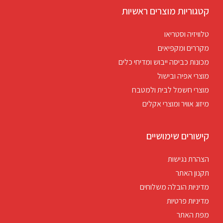
קטגוריות מוצרים ראשיות
טלוויזיה וסטריאו
מקררים ומקפיאים
מכונות כביסה ייבוש ומדיחי כלים
מוצרי אפיה ובישול
מוצרי חשמל לבית ולמטבח
מיזוג אוויר ומוצרי אקלים
קישורים שימושיים
הצהרת נגישות
תקנון האתר
מדיניות הובלה משלוחים
מדיניות פרטיות
מפת האתר