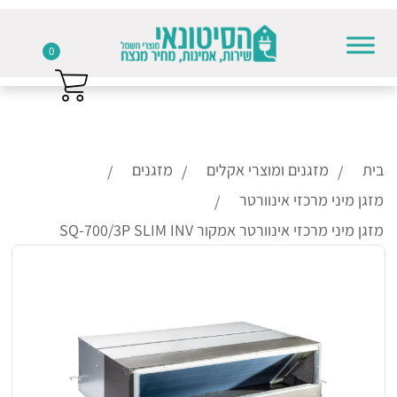
0
Skip to conten
בית
מזגנים ומוצרי אקלים
מזגנים
מזגן מיני מרכזי אינוורטר
מזגן מיני מרכזי אינוורטר אמקור SQ-700/3P SLIM INV