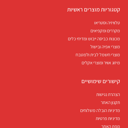
קטגוריות מוצרים ראשיות
טלוויזיה וסטריאו
מקררים ומקפיאים
מכונות כביסה ייבוש ומדיחי כלים
מוצרי אפיה ובישול
מוצרי חשמל לבית ולמטבח
מיזוג אוויר ומוצרי אקלים
קישורים שימושיים
הצהרת נגישות
תקנון האתר
מדיניות הובלה משלוחים
מדיניות פרטיות
מפת האתר