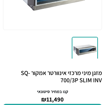
מזגן מיני מרכזי אינוורטר אמקור SQ-
700/3P SLIM INV
קנו במחיר סיטונאי
₪11,490