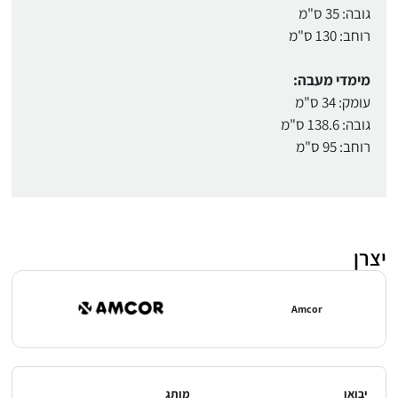
גובה: 35 ס"מ
רוחב: 130 ס"מ
מימדי מעבה:
עומק: 34 ס"מ
גובה: 138.6 ס"מ
רוחב: 95 ס"מ
יצרן
Amcor
יבואן
מותג