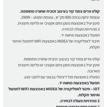
קולט אדים צמוד קיר בעיצוב זכוכית שחורה מחוסמת.
עוצמת יניקה גבוהה 800 מק״ש , עוצמת המנוע – 290W.
סינון יעיל באמצעות מסנן פחם אקטיבי או פליטה חיצונית.
3 מהירויות פעולה לבחירה.
תפעול באמצעות מחוות יד.
חיבור לאפליקציה של MIDEA באמצעות WIFI לתפעול ואיתור
תקלות.
קולט אדים צמוד קיר בעיצוב זכוכית שחורה מחוסמת.
סינון יעיל באמצעות מסנן פחם אקטיבי או פליטה חיצונית
מארובה.
הפעלה באמצעות פנל דיגיטלי צבעוני עם לחצני מגע.
תפעול באמצעות מחוות יד.
IOT – חיבור לאפליקציה של MIDEA באמצעות WIFI לתפעול
ואיתור תקלות.
3 מהירויות פעולה לבחירה.
2 מסנני פחם אקטיבי פנימיים.