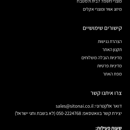
מוצרי חשמל לבית ולמטבח
מיזוג אוויר ומוצרי אקלים
קישורים שימושיים
הצהרת נגישות
תקנון האתר
מדיניות הובלה משלוחים
מדיניות פרטיות
מפת האתר
צרו איתנו קשר
דואר אלקטרוני: sales@sitonai.co.il
יצירת קשר בוואטסאפ: 050-2224768 (לא בשבת וחגי ישראל)
שעות פעילות: