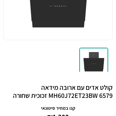
קולט אדים עם ארובה מידאה
MH60J72ET23BW 6579 זכוכית שחורה
קנו במחיר סיטונאי