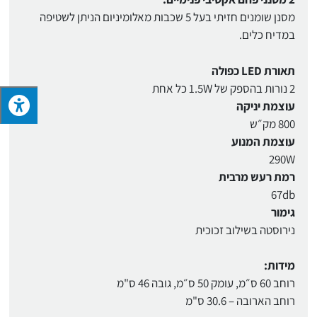
מסנן שומנים חזיתי בעל 5 שכבות מאלומיניום הניתן לשטיפה
במדיח כלים.
תאורת LED כפולה
2 נורות בהספק של 1.5W כל אחת
עוצמת יניקה
800 מק״ש
עוצמת המנוע
290W
רמת רעש מרבית
67db
גימור
נירוסטה בשילוב זכוכית
מידות:
רוחב 60 ס״מ, עומק 50 ס״מ, גובה 46 ס"מ
רוחב הארובה – 30.6 ס"מ