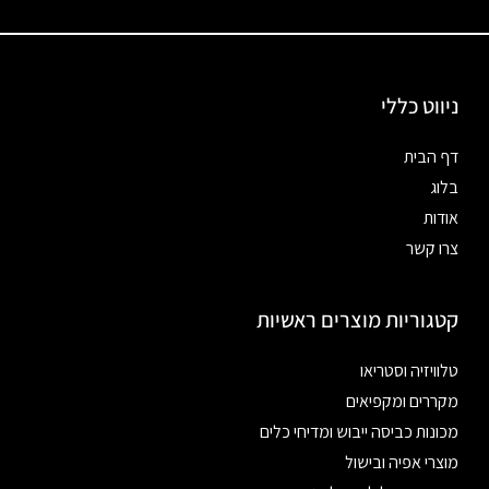
ניווט כללי
דף הבית
בלוג
אודות
צרו קשר
קטגוריות מוצרים ראשיות
טלוויזיה וסטריאו
מקררים ומקפיאים
מכונות כביסה ייבוש ומדיחי כלים
מוצרי אפיה ובישול