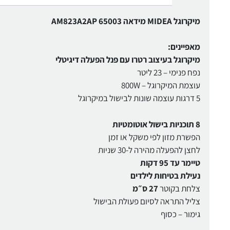
מיקרוגל MIDEA מידאה AM823A2AP 65003
מאפיינים:
מיקרוגל בעיצוב רטרו עם פנל הפעלה דיגיטלי
נפח פנימי – 23 ליטר
עוצמת המיקרוגל – 800W
5 דרגות עוצמה שונות לבישול במיקרוגל
8 תוכניות בישול אוטומטיות
הפשרת מזון לפי משקל או זמן
לחצן להפעלה מהירה ל-30 שניות
טיימר עד 95 דקות
נעילת בטיחות לילדים
צלחת בקוטר
27 ס״מ
צליל התראה לסיום פעולת הבישול
גימור – כסוף