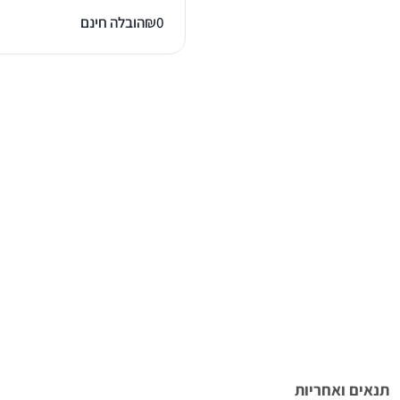
0
₪
הובלה חינם
תנאים ואחריות