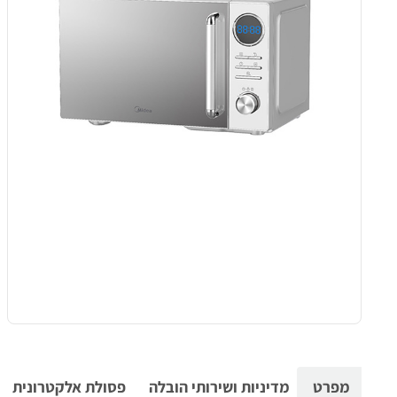
מפרט
מדיניות ושירותי הובלה
פסולת אלקטרונית